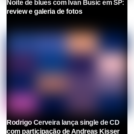
Noite de blues com Ivan Busic em SP:
review e galeria de fotos
Rodrigo Cerveira lança single de CD
com participação de Andreas Kisser