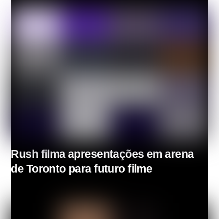
Rush filma apresentações em arena
de Toronto para futuro filme