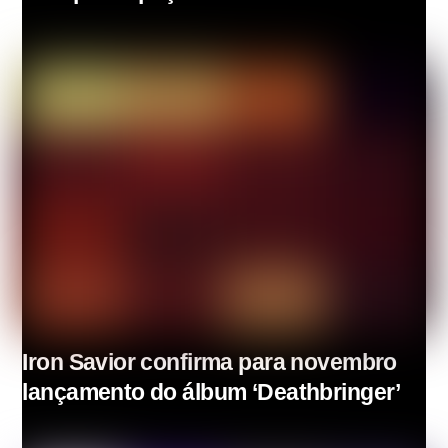
Iron Savior confirma para novembro
lançamento do álbum ‘Deathbringer’