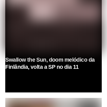
Swallow the Sun, doom melódico da
Finlândia, volta a SP no dia 11