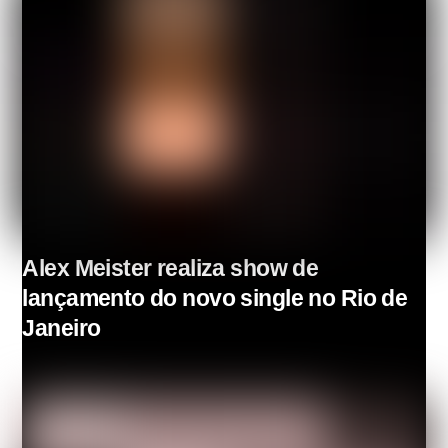
Alex Meister realiza show de
lançamento do novo single no Rio de
Janeiro