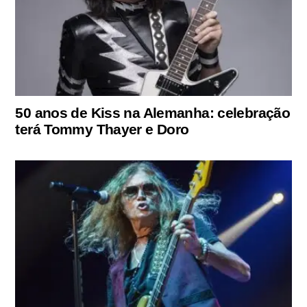
50 anos de Kiss na Alemanha: celebração
terá Tommy Thayer e Doro