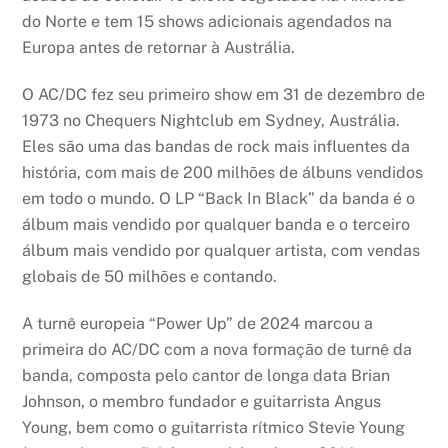
do Norte e tem 15 shows adicionais agendados na
Europa antes de retornar à Austrália.
O AC/DC fez seu primeiro show em 31 de dezembro de
1973 no Chequers Nightclub em Sydney, Austrália.
Eles são uma das bandas de rock mais influentes da
história, com mais de 200 milhões de álbuns vendidos
em todo o mundo. O LP “Back In Black” da banda é o
álbum mais vendido por qualquer banda e o terceiro
álbum mais vendido por qualquer artista, com vendas
globais de 50 milhões e contando.
A turnê europeia “Power Up” de 2024 marcou a
primeira do AC/DC com a nova formação de turnê da
banda, composta pelo cantor de longa data Brian
Johnson, o membro fundador e guitarrista Angus
Young, bem como o guitarrista rítmico Stevie Young