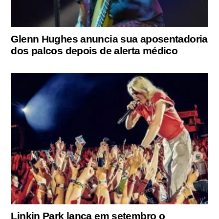
Glenn Hughes anuncia sua aposentadoria
dos palcos depois de alerta médico
Linkin Park lança em setembro o