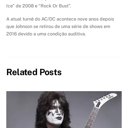
Ice” de 2008 e “Rock Or Bust”.
A atual turnê do AC/DC acontece nove anos depois
que Johnson se retirou de uma série de shows em
2016 devido a uma condição auditiva.
Related Posts