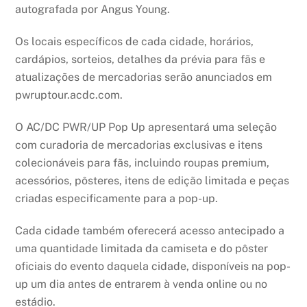
autografada por Angus Young.
Os locais específicos de cada cidade, horários,
cardápios, sorteios, detalhes da prévia para fãs e
atualizações de mercadorias serão anunciados em
pwruptour.acdc.com.
O AC/DC PWR/UP Pop Up apresentará uma seleção
com curadoria de mercadorias exclusivas e itens
colecionáveis para fãs, incluindo roupas premium,
acessórios, pôsteres, itens de edição limitada e peças
criadas especificamente para a pop-up.
Cada cidade também oferecerá acesso antecipado a
uma quantidade limitada da camiseta e do pôster
oficiais do evento daquela cidade, disponíveis na pop-
up um dia antes de entrarem à venda online ou no
estádio.