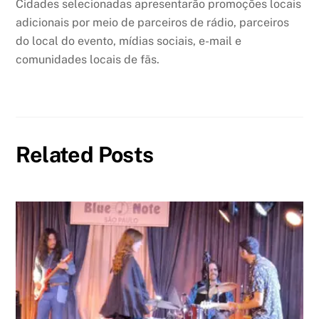
Cidades selecionadas apresentarão promoções locais
adicionais por meio de parceiros de rádio, parceiros
do local do evento, mídias sociais, e-mail e
comunidades locais de fãs.
Related Posts