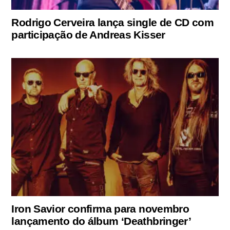
Rodrigo Cerveira lança single de CD com
participação de Andreas Kisser
Iron Savior confirma para novembro
lançamento do álbum ‘Deathbringer’