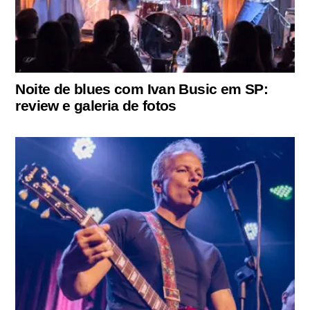
Noite de blues com Ivan Busic em SP:
review e galeria de fotos