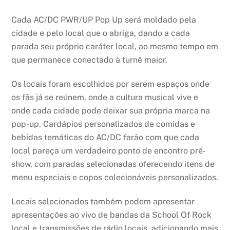
Cada AC/DC PWR/UP Pop Up será moldado pela
cidade e pelo local que o abriga, dando a cada
parada seu próprio caráter local, ao mesmo tempo em
que permanece conectado à turnê maior.
Os locais foram escolhidos por serem espaços onde
os fãs já se reúnem, onde a cultura musical vive e
onde cada cidade pode deixar sua própria marca na
pop-up. Cardápios personalizados de comidas e
bebidas temáticas do AC/DC farão com que cada
local pareça um verdadeiro ponto de encontro pré-
show, com paradas selecionadas oferecendo itens de
menu especiais e copos colecionáveis personalizados.
Locais selecionados também podem apresentar
apresentações ao vivo de bandas da School Of Rock
local e transmissões de rádio locais, adicionando mais