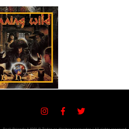
Instagram
Facebook
Twitter