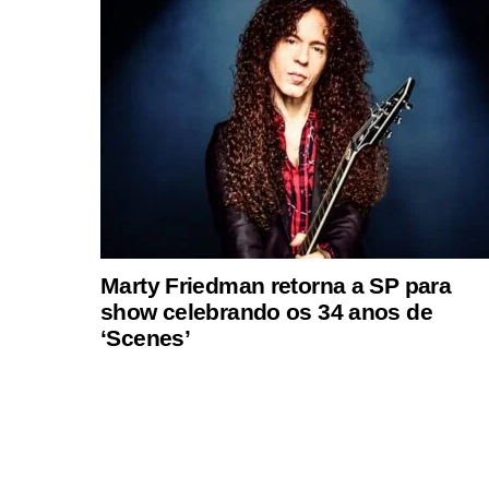
Marty Friedman retorna a SP para
show celebrando os 34 anos de
‘Scenes’