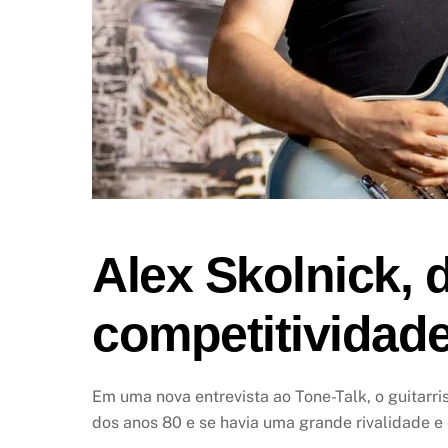
Alex Skolnick, 
competitividade
Em uma nova entrevista ao Tone-Talk, o guitarr
dos anos 80 e se havia uma grande rivalidade 