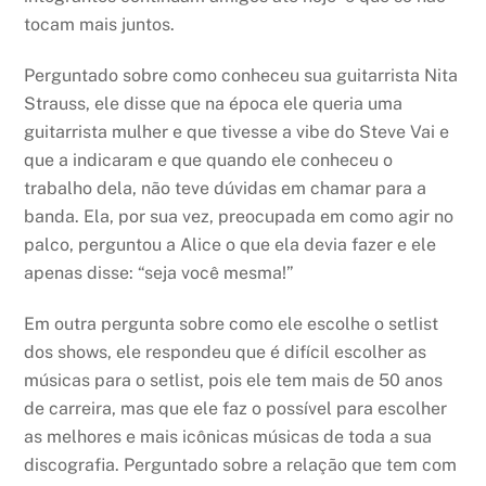
tocam mais juntos.
Perguntado sobre como conheceu sua guitarrista Nita
Strauss, ele disse que na época ele queria uma
guitarrista mulher e que tivesse a vibe do Steve Vai e
que a indicaram e que quando ele conheceu o
trabalho dela, não teve dúvidas em chamar para a
banda. Ela, por sua vez, preocupada em como agir no
palco, perguntou a Alice o que ela devia fazer e ele
apenas disse: “seja você mesma!”
Em outra pergunta sobre como ele escolhe o setlist
dos shows, ele respondeu que é difícil escolher as
músicas para o setlist, pois ele tem mais de 50 anos
de carreira, mas que ele faz o possível para escolher
as melhores e mais icônicas músicas de toda a sua
discografia. Perguntado sobre a relação que tem com