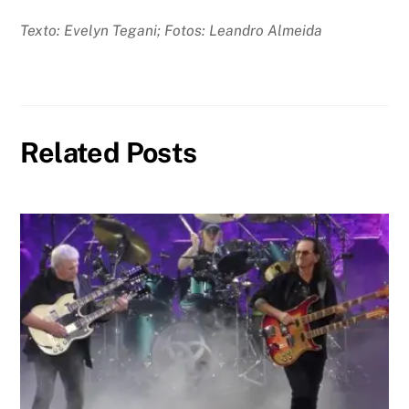
Texto: Evelyn Tegani; Fotos: Leandro Almeida
Related Posts