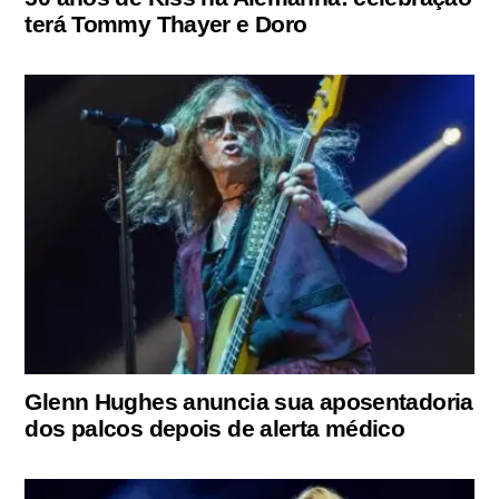
terá Tommy Thayer e Doro
Glenn Hughes anuncia sua aposentadoria
dos palcos depois de alerta médico