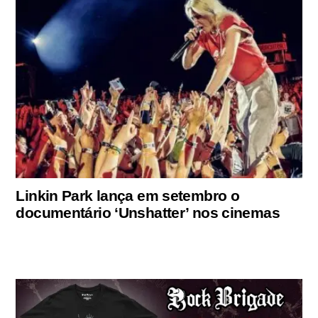
Linkin Park lança em setembro o
documentário ‘Unshatter’ nos cinemas