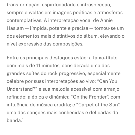
transformação, espiritualidade e introspecção,
sempre envoltas em imagens poéticas e atmosferas
contemplativas. A interpretação vocal de Annie
Haslam — límpida, potente e precisa — tornou-se um
dos elementos mais distintivos do álbum, elevando o
nível expressivo das composições.
Entre os principais destaques estão: a faixa-título
com mais de 11 minutos, considerada uma das
grandes suítes do rock progressivo, especialmente
célebre por suas interpretações ao vivo; “Can You
Understand?” e sua melodia acessível com arranjo
refinado; a épica e dinâmica “On the Frontier”, com
influência de música erudita; e “Carpet of the Sun”,
uma das canções mais conhecidas e delicadas da
banda.’