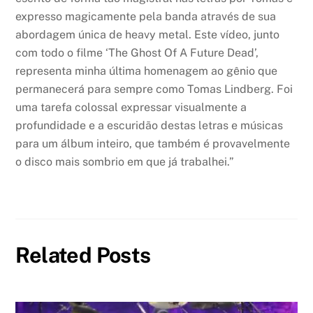
expresso magicamente pela banda através de sua
abordagem única de heavy metal. Este vídeo, junto
com todo o filme ‘The Ghost Of A Future Dead’,
representa minha última homenagem ao gênio que
permanecerá para sempre como Tomas Lindberg. Foi
uma tarefa colossal expressar visualmente a
profundidade e a escuridão destas letras e músicas
para um álbum inteiro, que também é provavelmente
o disco mais sombrio em que já trabalhei.”
Related Posts