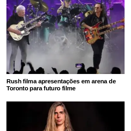
Rush filma apresentações em arena de
Toronto para futuro filme