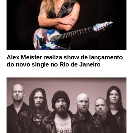
Alex Meister realiza show de lançamento
do novo single no Rio de Janeiro