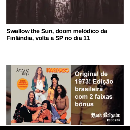
Swallow the Sun, doom melódico da
Finlândia, volta a SP no dia 11