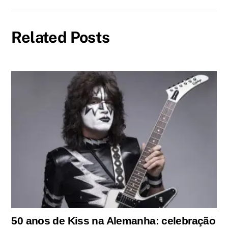
Related Posts
50 anos de Kiss na Alemanha: celebração