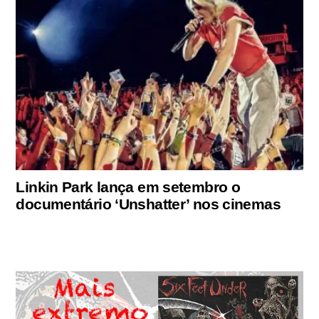
Linkin Park lança em setembro o
documentário ‘Unshatter’ nos cinemas