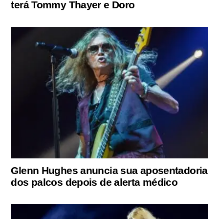
terá Tommy Thayer e Doro
Glenn Hughes anuncia sua aposentadoria
dos palcos depois de alerta médico