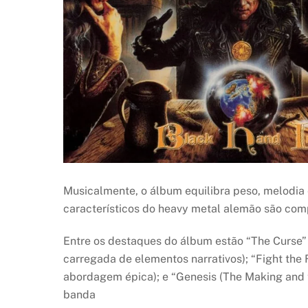
Musicalmente, o álbum equilibra peso, melodia 
característicos do heavy metal alemão são com
Entre os destaques do álbum estão “The Curse” (
carregada de elementos narrativos); “Fight the 
abordagem épica); e “Genesis (The Making and 
banda