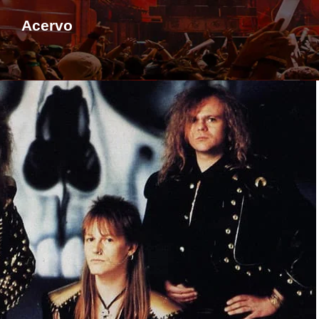
Acervo