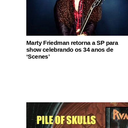
Marty Friedman retorna a SP para
show celebrando os 34 anos de
‘Scenes’