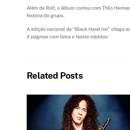
Além de Rolf, o álbum contou com Thilo Hermann
história do grupo.
A edição nacional de “Black Hand Inn” chega ao
X páginas com fotos e textos inéditos.
Related Posts