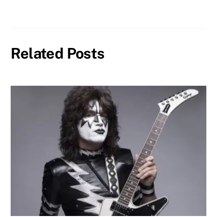
Related Posts