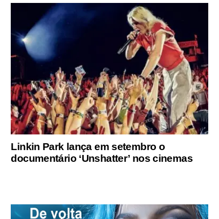
Linkin Park lança em setembro o
documentário ‘Unshatter’ nos cinemas