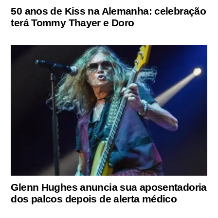
50 anos de Kiss na Alemanha: celebração
terá Tommy Thayer e Doro
Glenn Hughes anuncia sua aposentadoria
dos palcos depois de alerta médico