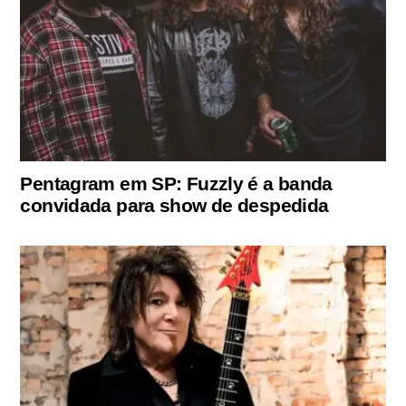
Pentagram em SP: Fuzzly é a banda
convidada para show de despedida