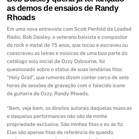
as demos de ensaios de Randy
Rhoads
Em uma nova entrevista com Scott Penfold da Loaded
Radio, Bob Daisley, o veterano baixista e compositor
de rock e metal de 75 anos, que tocou e escreveu ou
coescreveu as letras e músicas de uma boa parte do
catálogo solo inicial de Ozzy Osbourne, foi
questionado sobre o status de suas lendárias fitas
“Holy Grail”, que rumores dizem conter cerca de sete
horas de sessões de gravação com o falecido ícone
da guitarra de Ozzy, Randy Rhoads.
“Bem, veja bem, os direitos autorais daquelas músicas
e daquelas performances não são de minha
propriedade exclusiva. São minhas fitas e eu as fiz.
Elas são apenas fitas de referência de quando