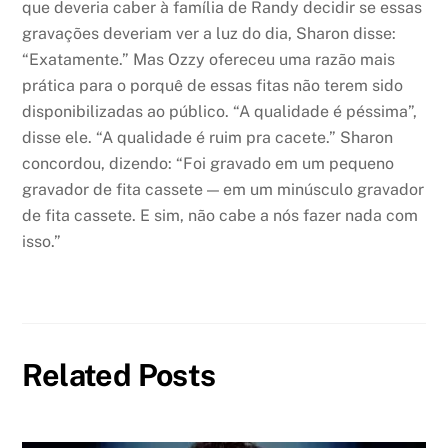
que deveria caber à família de Randy decidir se essas
gravações deveriam ver a luz do dia, Sharon disse:
“Exatamente.” Mas Ozzy ofereceu uma razão mais
prática para o porquê de essas fitas não terem sido
disponibilizadas ao público. “A qualidade é péssima”,
disse ele. “A qualidade é ruim pra cacete.” Sharon
concordou, dizendo: “Foi gravado em um pequeno
gravador de fita cassete — em um minúsculo gravador
de fita cassete. E sim, não cabe a nós fazer nada com
isso.”
Related Posts