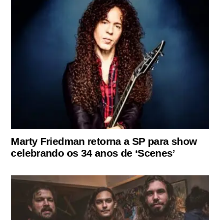
Marty Friedman retorna a SP para show
celebrando os 34 anos de ‘Scenes’