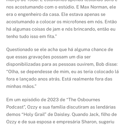
nos acostumando com o estúdio. E Max Norman, ele
era o engenheiro da casa. Ele estava apenas se
acostumando a colocar os microfones em nós. Então
há algumas coisas de jam e nós brincando, então eu
tenho tudo isso em fita.”
Questionado se ele acha que há alguma chance de
que essas gravações possam um dia ser
disponibilizadas para as pessoas ouvirem, Bob disse:
“Olha, se dependesse de mim, eu as teria colocado lá
fora e lançado anos atrás. Está realmente fora das
minhas mãos.”
Em um episódio de 2023 de “The Osbournes
Podcast”, Ozzy e sua família discutiram as lendárias
demos “Holy Grail” de Daisley. Quando Jack, filho de
Ozzy e de sua esposa e empresária Sharon, sugeriu