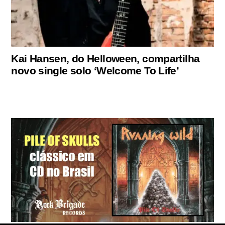
Kai Hansen, do Helloween, compartilha
novo single solo ‘Welcome To Life’