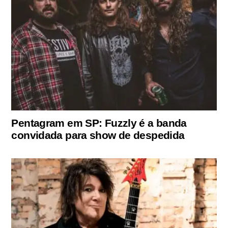
Pentagram em SP: Fuzzly é a banda
convidada para show de despedida