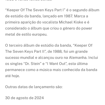
“Keeper Of The Seven Keys Part I” é o segundo álbum
de estúdio da banda, lançado em 1987. Marca a
primeira aparição do vocalista Michael Kiske e é
considerado o álbum que criou o gênero do power
metal de estilo europeu.
O terceiro álbum de estúdio da banda, “Keeper Of
The Seven Keys Part II”, de 1988, foi um grande
sucesso mundial e alcançou ouro na Alemanha. Inclui
os singles “Dr. Stein” e “I Want Out”, esta última
permanece como a música mais conhecida da banda
até hoje.
Outras datas de lançamento são:
30 de agosto de 2024