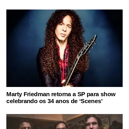
Marty Friedman retorna a SP para show
celebrando os 34 anos de ‘Scenes’