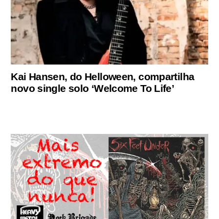
Kai Hansen, do Helloween, compartilha
novo single solo ‘Welcome To Life’