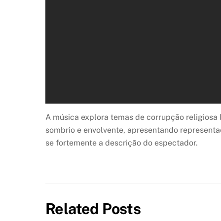
A música explora temas de corrupção religiosa 
sombrio e envolvente, apresentando representaç
se fortemente a descrição do espectador.
Related Posts