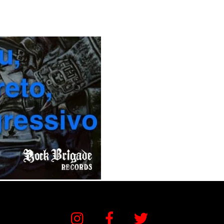
Instagram
Facebook
Twitter