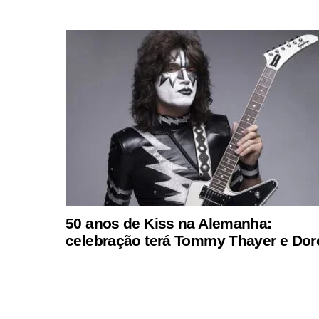
50 anos de Kiss na Alemanha:
celebração terá Tommy Thayer e Dor