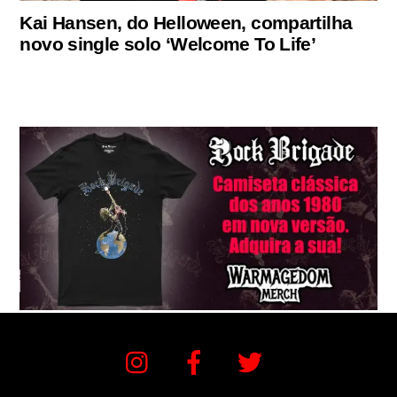
Kai Hansen, do Helloween, compartilha
novo single solo ‘Welcome To Life’
Instagram
Facebook
Twitter