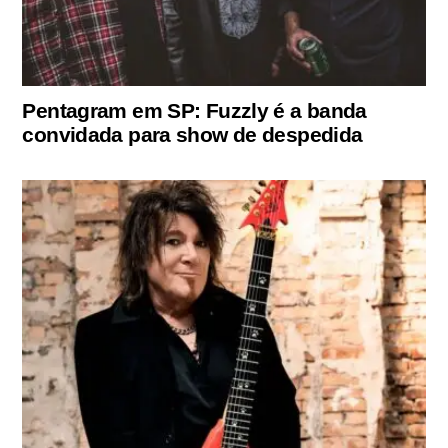
Pentagram em SP: Fuzzly é a banda
convidada para show de despedida