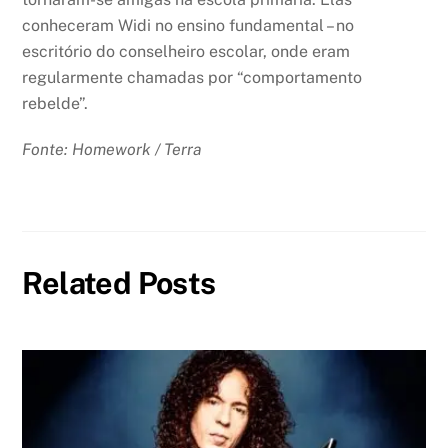
conheceram Widi no ensino fundamental – no
escritório do conselheiro escolar, onde eram
regularmente chamadas por “comportamento
rebelde”.
Fonte: Homework / Terra
Related Posts