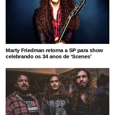
Marty Friedman retorna a SP para show
celebrando os 34 anos de ‘Scenes’