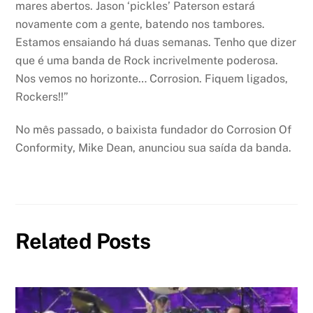
mares abertos. Jason ‘pickles’ Paterson estará
novamente com a gente, batendo nos tambores.
Estamos ensaiando há duas semanas. Tenho que dizer
que é uma banda de Rock incrivelmente poderosa.
Nos vemos no horizonte… Corrosion. Fiquem ligados,
Rockers!!”
No mês passado, o baixista fundador do Corrosion Of
Conformity, Mike Dean, anunciou sua saída da banda.
Related Posts