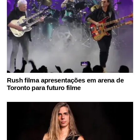
Rush filma apresentações em arena de
Toronto para futuro filme