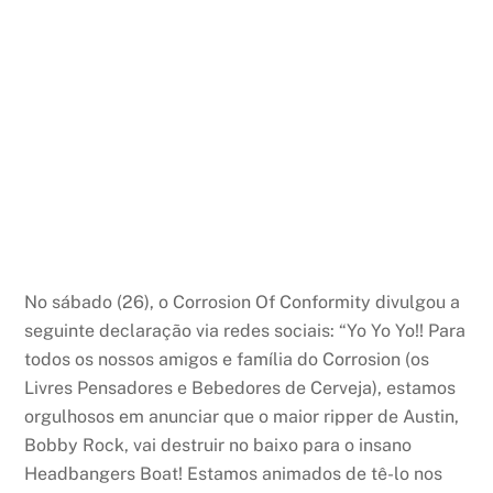
No sábado (26), o Corrosion Of Conformity divulgou a
seguinte declaração via redes sociais: “Yo Yo Yo!! Para
todos os nossos amigos e família do Corrosion (os
Livres Pensadores e Bebedores de Cerveja), estamos
orgulhosos em anunciar que o maior ripper de Austin,
Bobby Rock, vai destruir no baixo para o insano
Headbangers Boat! Estamos animados de tê-lo nos