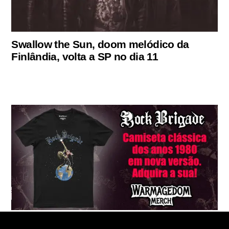
Swallow the Sun, doom melódico da
Finlândia, volta a SP no dia 11