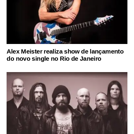
Alex Meister realiza show de lançamento
do novo single no Rio de Janeiro