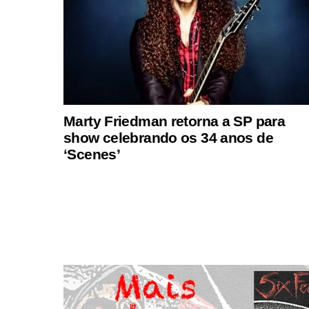
Marty Friedman retorna a SP para
show celebrando os 34 anos de
‘Scenes’