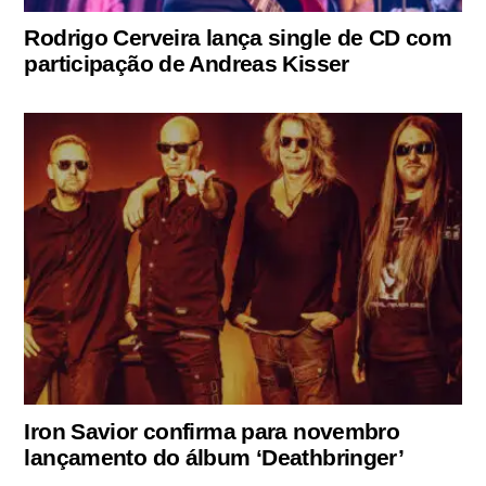
Rodrigo Cerveira lança single de CD com
participação de Andreas Kisser
Iron Savior confirma para novembro
lançamento do álbum ‘Deathbringer’