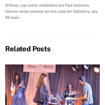
Di’Anno, cujo nome verdadeiro era Paul Andrews,
faleceu nesta semana em sua casa em Salisbury, aos
66 anos.
Related Posts