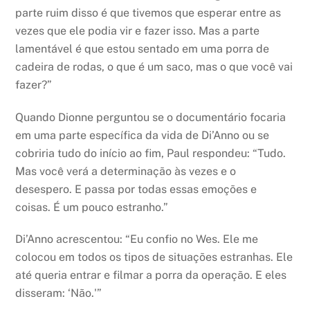
parte ruim disso é que tivemos que esperar entre as
vezes que ele podia vir e fazer isso. Mas a parte
lamentável é que estou sentado em uma porra de
cadeira de rodas, o que é um saco, mas o que você vai
fazer?”
Quando Dionne perguntou se o documentário focaria
em uma parte específica da vida de Di’Anno ou se
cobriria tudo do início ao fim, Paul respondeu: “Tudo.
Mas você verá a determinação às vezes e o
desespero. E passa por todas essas emoções e
coisas. É um pouco estranho.”
Di’Anno acrescentou: “Eu confio no Wes. Ele me
colocou em todos os tipos de situações estranhas. Ele
até queria entrar e filmar a porra da operação. E eles
disseram: ‘Não.'”