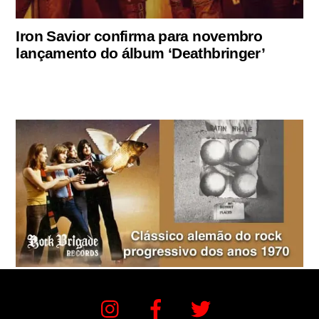
Iron Savior confirma para novembro
lançamento do álbum ‘Deathbringer’
Instagram
Facebook
Twitter