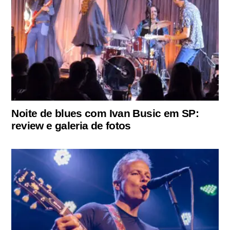
Noite de blues com Ivan Busic em SP:
review e galeria de fotos