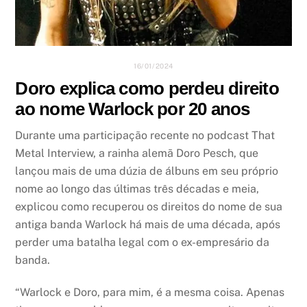
16/01/2024
Doro explica como perdeu direito
ao nome Warlock por 20 anos
Durante uma participação recente no podcast That
Metal Interview, a rainha alemã Doro Pesch, que
lançou mais de uma dúzia de álbuns em seu próprio
nome ao longo das últimas três décadas e meia,
explicou como recuperou os direitos do nome de sua
antiga banda Warlock há mais de uma década, após
perder uma batalha legal com o ex-empresário da
banda.
“Warlock e Doro, para mim, é a mesma coisa. Apenas