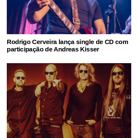
Rodrigo Cerveira lança single de CD com
participação de Andreas Kisser