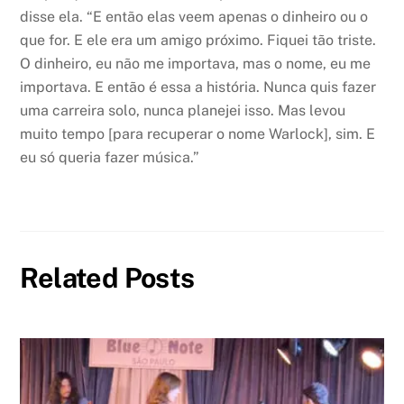
disse ela. “E então elas veem apenas o dinheiro ou o
que for. E ele era um amigo próximo. Fiquei tão triste.
O dinheiro, eu não me importava, mas o nome, eu me
importava. E então é essa a história. Nunca quis fazer
uma carreira solo, nunca planejei isso. Mas levou
muito tempo [para recuperar o nome Warlock], sim. E
eu só queria fazer música.”
Related Posts