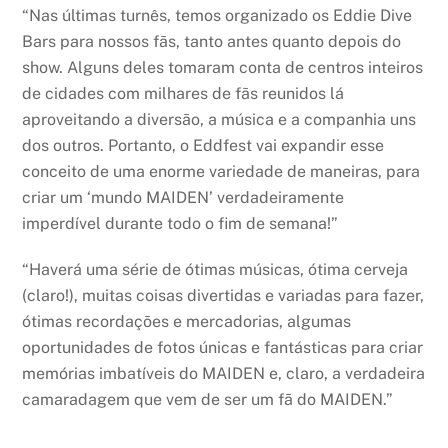
“Nas últimas turnês, temos organizado os Eddie Dive
Bars para nossos fãs, tanto antes quanto depois do
show. Alguns deles tomaram conta de centros inteiros
de cidades com milhares de fãs reunidos lá
aproveitando a diversão, a música e a companhia uns
dos outros. Portanto, o Eddfest vai expandir esse
conceito de uma enorme variedade de maneiras, para
criar um ‘mundo MAIDEN’ verdadeiramente
imperdível durante todo o fim de semana!”
“Haverá uma série de ótimas músicas, ótima cerveja
(claro!), muitas coisas divertidas e variadas para fazer,
ótimas recordações e mercadorias, algumas
oportunidades de fotos únicas e fantásticas para criar
memórias imbatíveis do MAIDEN e, claro, a verdadeira
camaradagem que vem de ser um fã do MAIDEN.”