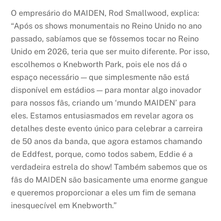
O empresário do MAIDEN, Rod Smallwood, explica:
“Após os shows monumentais no Reino Unido no ano
passado, sabíamos que se fôssemos tocar no Reino
Unido em 2026, teria que ser muito diferente. Por isso,
escolhemos o Knebworth Park, pois ele nos dá o
espaço necessário — que simplesmente não está
disponível em estádios — para montar algo inovador
para nossos fãs, criando um ‘mundo MAIDEN’ para
eles. Estamos entusiasmados em revelar agora os
detalhes deste evento único para celebrar a carreira
de 50 anos da banda, que agora estamos chamando
de Eddfest, porque, como todos sabem, Eddie é a
verdadeira estrela do show! Também sabemos que os
fãs do MAIDEN são basicamente uma enorme gangue
e queremos proporcionar a eles um fim de semana
inesquecível em Knebworth.”