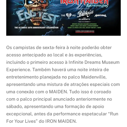
Os campistas de sexta-feira à noite poderão obter
acesso antecipado ao local e às experiências,
incluindo o primeiro acesso à Infinite Dreams Museum
Experience. Também haverá uma noite inteira de
entretenimento planejada no palco Maidenville,
apresentando uma mistura de atrações especiais com
uma conexão com o MAIDEN. Tudo isso é coroado
com o palco principal anunciado anteriormente no
sábado, apresentando uma formação de apoio
excepcional, antes da performance espetacular “Run
For Your Lives” do IRON MAIDEN.