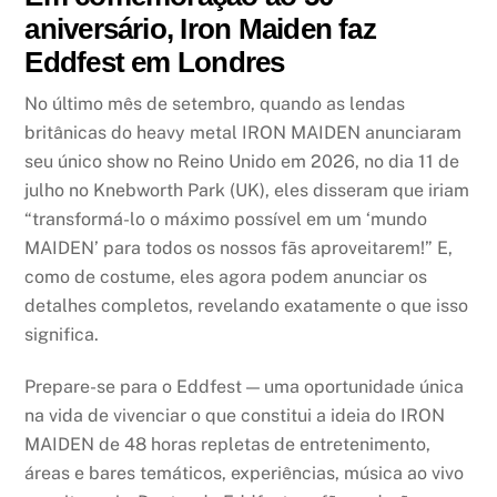
aniversário, Iron Maiden faz
Eddfest em Londres
No último mês de setembro, quando as lendas
britânicas do heavy metal IRON MAIDEN anunciaram
seu único show no Reino Unido em 2026, no dia 11 de
julho no Knebworth Park (UK), eles disseram que iriam
“transformá-lo o máximo possível em um ‘mundo
MAIDEN’ para todos os nossos fãs aproveitarem!” E,
como de costume, eles agora podem anunciar os
detalhes completos, revelando exatamente o que isso
significa.
Prepare-se para o Eddfest — uma oportunidade única
na vida de vivenciar o que constitui a ideia do IRON
MAIDEN de 48 horas repletas de entretenimento,
áreas e bares temáticos, experiências, música ao vivo