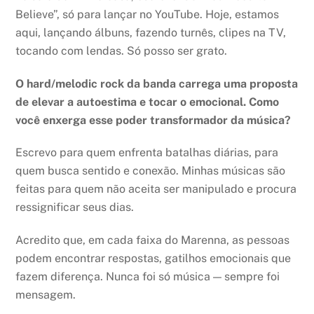
Believe”, só para lançar no YouTube. Hoje, estamos
aqui, lançando álbuns, fazendo turnês, clipes na TV,
tocando com lendas. Só posso ser grato.
O hard/melodic rock da banda carrega uma proposta
de elevar a autoestima e tocar o emocional. Como
você enxerga esse poder transformador da música?
Escrevo para quem enfrenta batalhas diárias, para
quem busca sentido e conexão. Minhas músicas são
feitas para quem não aceita ser manipulado e procura
ressignificar seus dias.
Acredito que, em cada faixa do Marenna, as pessoas
podem encontrar respostas, gatilhos emocionais que
fazem diferença. Nunca foi só música — sempre foi
mensagem.