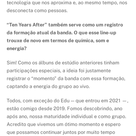
tecnologia que nos aproxima e, ao mesmo tempo, nos
desconecta como pessoas.
“Ten Years After” também serve como um registro
da formação atual da banda. O que esse line-up
trouxe de novo em termos de química, som e
energia?
Sim! Como os álbuns de estúdio anteriores tinham
participações especiais, a ideia foi justamente
registrar o “momento” da banda com essa formação,
captando a energia do grupo ao vivo.
Todos, com exceção do Edu — que entrou em 2021 —,
estão comigo desde 2019. Fomos descobrindo, ano
após ano, nossa maturidade individual e como grupo.
Acredito que vivemos um ótimo momento e espero
que possamos continuar juntos por muito tempo