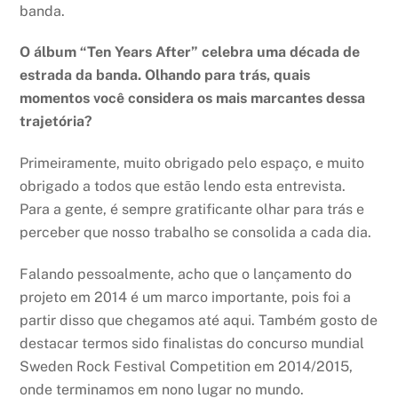
banda.
O álbum “Ten Years After” celebra uma década de
estrada da banda. Olhando para trás, quais
momentos você considera os mais marcantes dessa
trajetória?
Primeiramente, muito obrigado pelo espaço, e muito
obrigado a todos que estão lendo esta entrevista.
Para a gente, é sempre gratificante olhar para trás e
perceber que nosso trabalho se consolida a cada dia.
Falando pessoalmente, acho que o lançamento do
projeto em 2014 é um marco importante, pois foi a
partir disso que chegamos até aqui. Também gosto de
destacar termos sido finalistas do concurso mundial
Sweden Rock Festival Competition em 2014/2015,
onde terminamos em nono lugar no mundo.