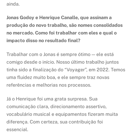
ainda.
Jonas Godoy e Henrique Canalle, que assinam a
produção do novo trabalho, são nomes consolidados
no mercado. Como foi trabalhar com eles e qual o
impacto disso no resultado final?
Trabalhar com o Jonas é sempre ótimo — ele está
comigo desde o início. Nosso último trabalho juntos
tinha sido a finalização do “Voyager”, em 2022. Temos
uma fluidez muito boa, e ele sempre traz novas
referências e melhorias nos processos.
Já o Henrique foi uma grata surpresa. Sua
comunicação clara, direcionamento assertivo,
vocabulário musical e equipamentos fizeram muita
diferença. Com certeza, sua contribuição foi
essencial.