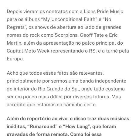
Depois vieram os contratos com a Lions Pride Music
para os álbuns “My Unconditional Faith” e “No
Regrets”, os shows de abertura ao lado de grandes
nomes do rock como Scorpions, Geoff Tate e Eric
Martin, além da apresentação no palco principal do
Capital Moto Week representando o RS, e a turnê pela
Europa.
Acho que todos esses fatos são relevantes,
principalmente por sermos uma banda independente
do interior do Rio Grande do Sul, onde tudo costuma
ser um pouco mais difícil por diversos fatores. Mas
acredito que estamos no caminho certo.
Além do repertório ao vivo, o disco traz duas músicas
inéditas, “Runaround” e “How Long”, que foram
gravadas de forma remota. Como foi essa