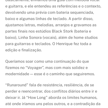
e guitarra, e ele entendeu as referências e o contexto,
devolvendo uma prévia com bateria sequenciada,
baixo e algumas linhas de teclado. A partir disso,
ajustamos letras, melodias, arranjos e gravamos as
partes finais nos estúdios Black Stork (bateria e
baixo), Linha Sonora (vocais), além de home studios
para guitarras e teclados. O Henrique fez toda a
edição e finalização.
Queríamos soar como uma continuação do que
fizemos no “Voyager”, mas com mais solidez e
modernidade — esse é o caminho que seguiremos.
“Runaround” fala de resistência, resiliência, de se
perder e reencontrar, dos conflitos diários entre ir e
deixar ir. Já “How Long” aborda os limites humanos,
até onde iríamos uns pelos outros, e a contradição da