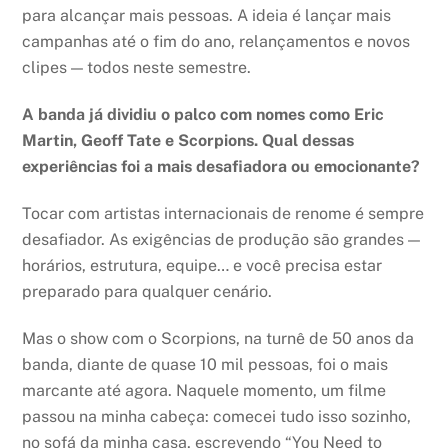
para alcançar mais pessoas. A ideia é lançar mais
campanhas até o fim do ano, relançamentos e novos
clipes — todos neste semestre.
A banda já dividiu o palco com nomes como Eric
Martin, Geoff Tate e Scorpions. Qual dessas
experiências foi a mais desafiadora ou emocionante?
Tocar com artistas internacionais de renome é sempre
desafiador. As exigências de produção são grandes —
horários, estrutura, equipe… e você precisa estar
preparado para qualquer cenário.
Mas o show com o Scorpions, na turnê de 50 anos da
banda, diante de quase 10 mil pessoas, foi o mais
marcante até agora. Naquele momento, um filme
passou na minha cabeça: comecei tudo isso sozinho,
no sofá da minha casa, escrevendo “You Need to