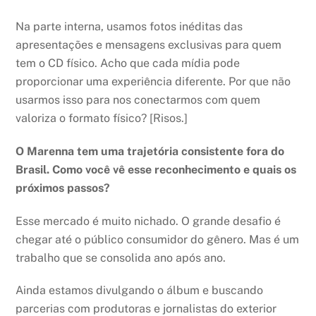
Na parte interna, usamos fotos inéditas das
apresentações e mensagens exclusivas para quem
tem o CD físico. Acho que cada mídia pode
proporcionar uma experiência diferente. Por que não
usarmos isso para nos conectarmos com quem
valoriza o formato físico? [Risos.]
O Marenna tem uma trajetória consistente fora do
Brasil. Como você vê esse reconhecimento e quais os
próximos passos?
Esse mercado é muito nichado. O grande desafio é
chegar até o público consumidor do gênero. Mas é um
trabalho que se consolida ano após ano.
Ainda estamos divulgando o álbum e buscando
parcerias com produtoras e jornalistas do exterior