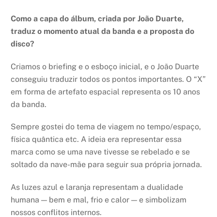
Como a capa do álbum, criada por João Duarte,
traduz o momento atual da banda e a proposta do
disco?
Criamos o briefing e o esboço inicial, e o João Duarte
conseguiu traduzir todos os pontos importantes. O “X”
em forma de artefato espacial representa os 10 anos
da banda.
Sempre gostei do tema de viagem no tempo/espaço,
física quântica etc. A ideia era representar essa
marca como se uma nave tivesse se rebelado e se
soltado da nave-mãe para seguir sua própria jornada.
As luzes azul e laranja representam a dualidade
humana — bem e mal, frio e calor — e simbolizam
nossos conflitos internos.