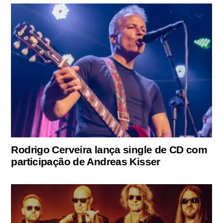
Rodrigo Cerveira lança single de CD com
participação de Andreas Kisser