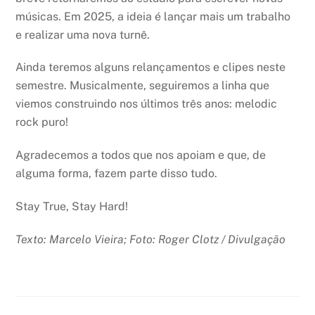
músicas. Em 2025, a ideia é lançar mais um trabalho
e realizar uma nova turnê.
Ainda teremos alguns relançamentos e clipes neste
semestre. Musicalmente, seguiremos a linha que
viemos construindo nos últimos três anos: melodic
rock puro!
Agradecemos a todos que nos apoiam e que, de
alguma forma, fazem parte disso tudo.
Stay True, Stay Hard!
Texto: Marcelo Vieira; Foto: Roger Clotz / Divulgação