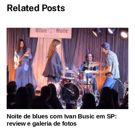
Related Posts
Noite de blues com Ivan Busic em SP:
review e galeria de fotos