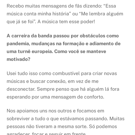
Recebo muitas mensagens de fãs dizendo: “Essa
música conta minha história” ou “Me lembra alguém
que já se foi”. A música tem esse poder!
A carreira da banda passou por obstáculos como
pandemia, mudanças na formação e adiamento de
uma turnê europeia. Como você se manteve
motivado?
Usei tudo isso como combustível para criar novas
músicas e buscar conexão, em vez de me
desconectar. Sempre penso que há alguém lá fora
esperando por uma mensagem de conforto.
Nos apoiamos uns nos outros e focamos em
sobreviver a tudo o que estávamos passando. Muitas
pessoas não tiveram a mesma sorte. Só podemos
agradecer, focar e seguir em frente.