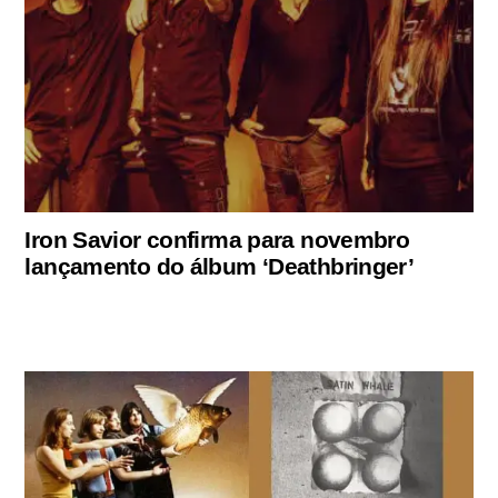
Iron Savior confirma para novembro
lançamento do álbum ‘Deathbringer’