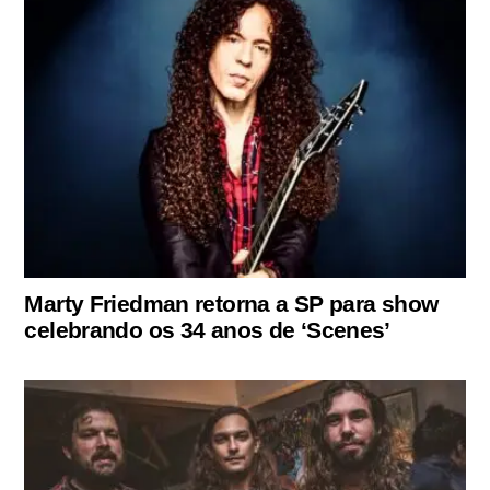
Marty Friedman retorna a SP para show
celebrando os 34 anos de ‘Scenes’