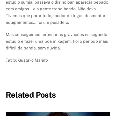
estúdio sumia, passava o dia no bar, aparecia bêbado
com amigos… e a gente trabalhando. Não dava.
Tivemos que parar tudo, mudar de lugar, desmontar
equipamentos… foi um pesadelo.
Mas conseguimos terminar as gravações no segundo
estúdio e fazer uma boa mixagem. Foi o período mais
difícil da banda, sem dúvida.
Texto: Gustavo Maiato
Related Posts