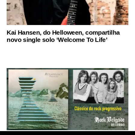
Kai Hansen, do Helloween, compartilha
novo single solo ‘Welcome To Life’