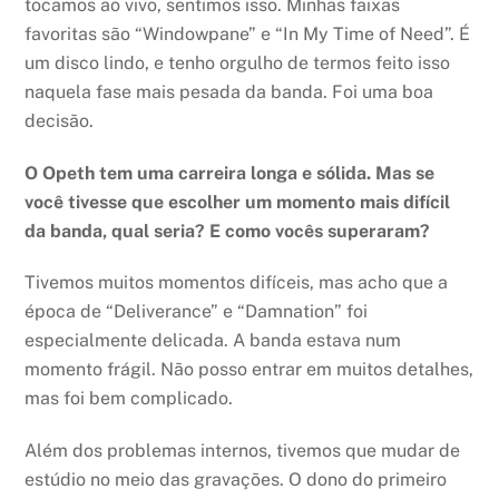
tocamos ao vivo, sentimos isso. Minhas faixas
favoritas são “Windowpane” e “In My Time of Need”. É
um disco lindo, e tenho orgulho de termos feito isso
naquela fase mais pesada da banda. Foi uma boa
decisão.
O Opeth tem uma carreira longa e sólida. Mas se
você tivesse que escolher um momento mais difícil
da banda, qual seria? E como vocês superaram?
Tivemos muitos momentos difíceis, mas acho que a
época de “Deliverance” e “Damnation” foi
especialmente delicada. A banda estava num
momento frágil. Não posso entrar em muitos detalhes,
mas foi bem complicado.
Além dos problemas internos, tivemos que mudar de
estúdio no meio das gravações. O dono do primeiro