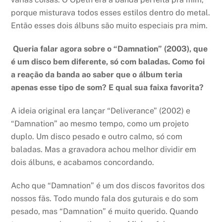
porque misturava todos esses estilos dentro do metal.
Então esses dois álbuns são muito especiais pra mim.
Queria falar agora sobre o “Damnation” (2003), que
é um disco bem diferente, só com baladas. Como foi
a reação da banda ao saber que o álbum teria
apenas esse tipo de som? E qual sua faixa favorita?
A ideia original era lançar “Deliverance” (2002) e
“Damnation” ao mesmo tempo, como um projeto
duplo. Um disco pesado e outro calmo, só com
baladas. Mas a gravadora achou melhor dividir em
dois álbuns, e acabamos concordando.
Acho que “Damnation” é um dos discos favoritos dos
nossos fãs. Todo mundo fala dos guturais e do som
pesado, mas “Damnation” é muito querido. Quando