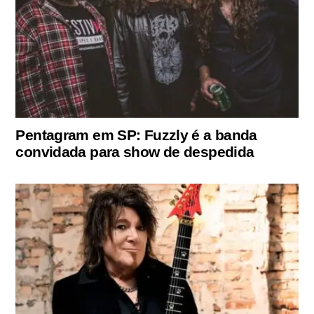
Pentagram em SP: Fuzzly é a banda
convidada para show de despedida