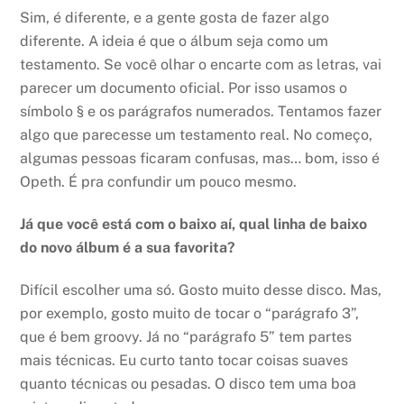
Sim, é diferente, e a gente gosta de fazer algo
diferente. A ideia é que o álbum seja como um
testamento. Se você olhar o encarte com as letras, vai
parecer um documento oficial. Por isso usamos o
símbolo § e os parágrafos numerados. Tentamos fazer
algo que parecesse um testamento real. No começo,
algumas pessoas ficaram confusas, mas… bom, isso é
Opeth. É pra confundir um pouco mesmo.
Já que você está com o baixo aí, qual linha de baixo
do novo álbum é a sua favorita?
Difícil escolher uma só. Gosto muito desse disco. Mas,
por exemplo, gosto muito de tocar o “parágrafo 3”,
que é bem groovy. Já no “parágrafo 5” tem partes
mais técnicas. Eu curto tanto tocar coisas suaves
quanto técnicas ou pesadas. O disco tem uma boa