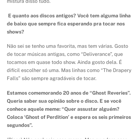
mistura disso tudo.
E quanto aos discos antigos? Você tem alguma linha
de baixo que sempre fica esperando pra tocar nos
shows?
Não sei se tenho uma favorita, mas tem várias. Gosto
de tocar músicas antigas, como “Deliverance”, que
tocamos em quase todo show. Ainda gosto dela. É
difícil escolher só uma. Mas linhas como “The Drapery
Falls” são sempre agradáveis de tocar.
Estamos comemorando 20 anos de “Ghost Reveries”.
Queria saber sua opinião sobre o disco. E se você
conhece aquele meme: “Quer assustar alguém?
Coloca ‘Ghost of Perdition’ e espera os seis primeiros
segundos”.