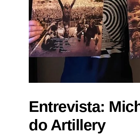
Entrevista: Mic
do Artillery