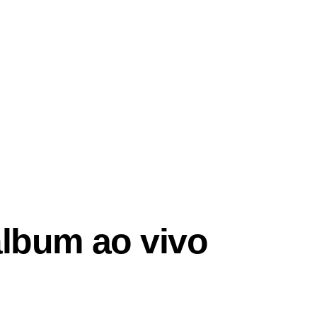
 álbum ao vivo