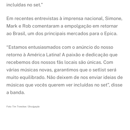
incluídas no set.”
Em recentes entrevistas à imprensa nacional, Simone,
Mark e Rob comentaram a empolgação em retornar
ao Brasil, um dos principais mercados para o Epica.
“Estamos entusiasmados com o anúncio do nosso
retorno à América Latina! A paixão e dedicação que
recebemos dos nossos fãs locais são únicas. Com
várias músicas novas, garantimos que o setlist será
muito equilibrado. Não deixem de nos enviar ideias de
músicas que vocês querem ver incluídas no set”, disse
a banda.
Foto: Tim Tronckoe / Divulgação