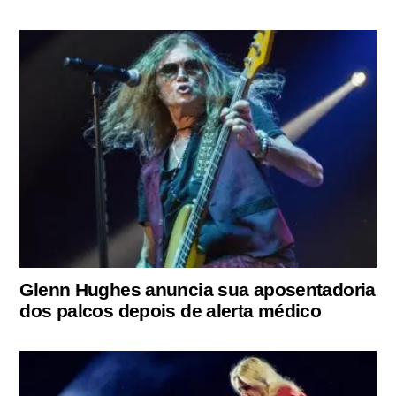
Glenn Hughes anuncia sua aposentadoria
dos palcos depois de alerta médico