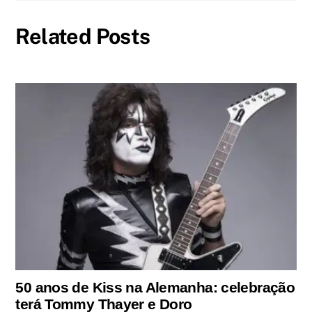
Related Posts
50 anos de Kiss na Alemanha: celebração
terá Tommy Thayer e Doro