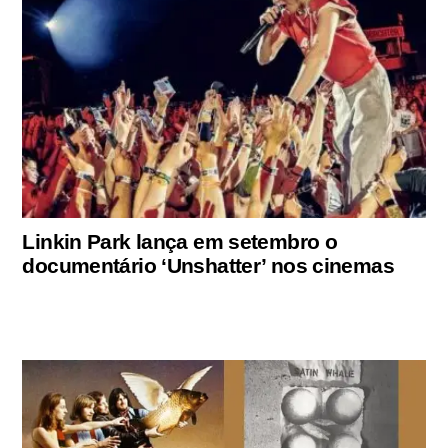
Linkin Park lança em setembro o
documentário ‘Unshatter’ nos cinemas