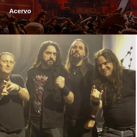
Acervo