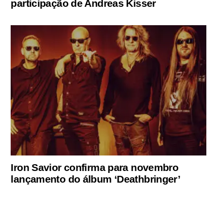
participação de Andreas Kisser
Iron Savior confirma para novembro
lançamento do álbum ‘Deathbringer’