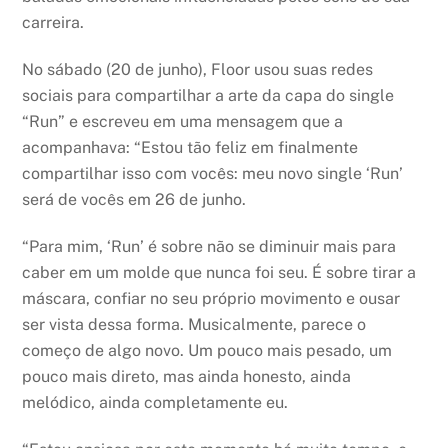
carreira.
No sábado (20 de junho), Floor usou suas redes
sociais para compartilhar a arte da capa do single
“Run” e escreveu em uma mensagem que a
acompanhava: “Estou tão feliz em finalmente
compartilhar isso com vocês: meu novo single ‘Run’
será de vocês em 26 de junho.
“Para mim, ‘Run’ é sobre não se diminuir mais para
caber em um molde que nunca foi seu. É sobre tirar a
máscara, confiar no seu próprio movimento e ousar
ser vista dessa forma. Musicalmente, parece o
começo de algo novo. Um pouco mais pesado, um
pouco mais direto, mas ainda honesto, ainda
melódico, ainda completamente eu.