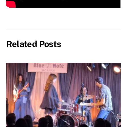
Related Posts