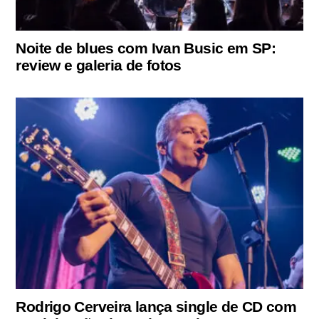
Noite de blues com Ivan Busic em SP:
review e galeria de fotos
Rodrigo Cerveira lança single de CD com