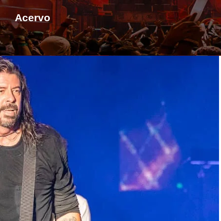
Acervo