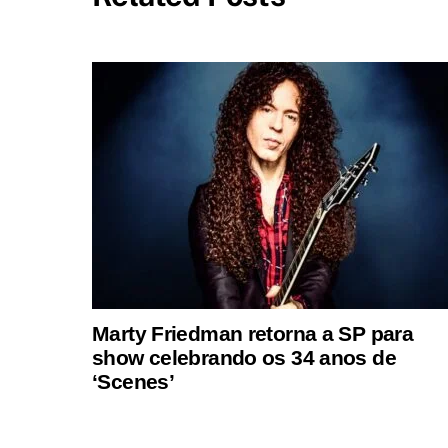
Marty Friedman retorna a SP para
show celebrando os 34 anos de
‘Scenes’