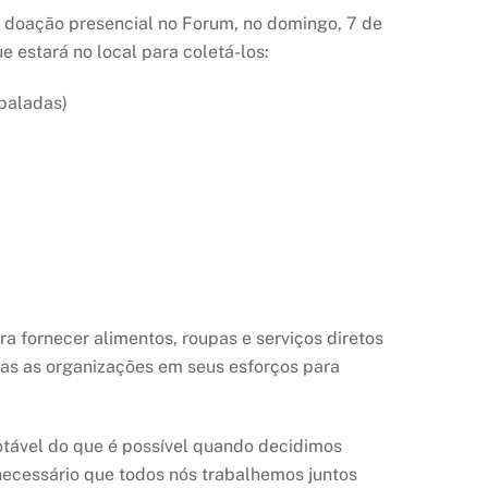
 doação presencial no Forum, no domingo, 7 de
e estará no local para coletá-los:
baladas)
 fornecer alimentos, roupas e serviços diretos
as as organizações em seus esforços para
tável do que é possível quando decidimos
necessário que todos nós trabalhemos juntos