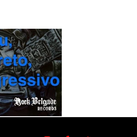
Instagram
Facebook
Twitter