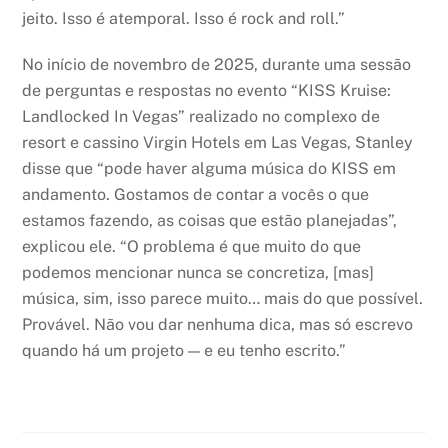
jeito. Isso é atemporal. Isso é rock and roll.”
No início de novembro de 2025, durante uma sessão
de perguntas e respostas no evento “KISS Kruise:
Landlocked In Vegas” realizado no complexo de
resort e cassino Virgin Hotels em Las Vegas, Stanley
disse que “pode haver alguma música do KISS em
andamento. Gostamos de contar a vocês o que
estamos fazendo, as coisas que estão planejadas”,
explicou ele. “O problema é que muito do que
podemos mencionar nunca se concretiza, [mas]
música, sim, isso parece muito… mais do que possível.
Provável. Não vou dar nenhuma dica, mas só escrevo
quando há um projeto — e eu tenho escrito.”