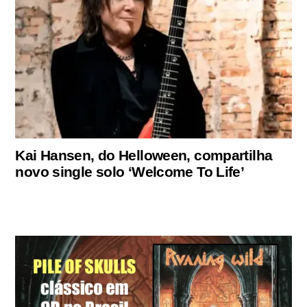
Kai Hansen, do Helloween, compartilha
novo single solo ‘Welcome To Life’