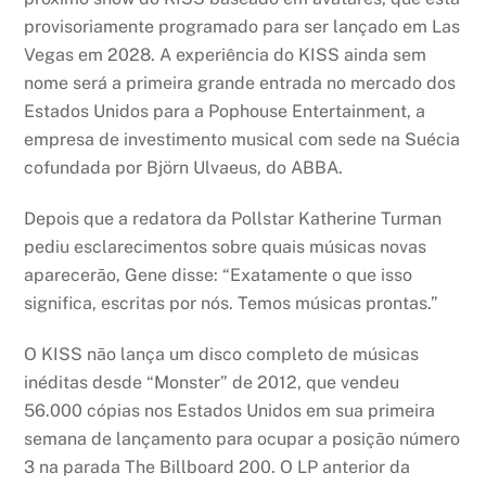
provisoriamente programado para ser lançado em Las
Vegas em 2028. A experiência do KISS ainda sem
nome será a primeira grande entrada no mercado dos
Estados Unidos para a Pophouse Entertainment, a
empresa de investimento musical com sede na Suécia
cofundada por Björn Ulvaeus, do ABBA.
Depois que a redatora da Pollstar Katherine Turman
pediu esclarecimentos sobre quais músicas novas
aparecerão, Gene disse: “Exatamente o que isso
significa, escritas por nós. Temos músicas prontas.”
O KISS não lança um disco completo de músicas
inéditas desde “Monster” de 2012, que vendeu
56.000 cópias nos Estados Unidos em sua primeira
semana de lançamento para ocupar a posição número
3 na parada The Billboard 200. O LP anterior da