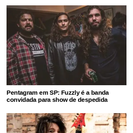
Pentagram em SP: Fuzzly é a banda
convidada para show de despedida