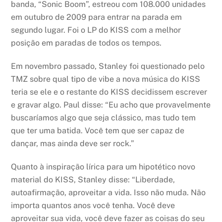
banda, “Sonic Boom”, estreou com 108.000 unidades
em outubro de 2009 para entrar na parada em
segundo lugar. Foi o LP do KISS com a melhor
posição em paradas de todos os tempos.
Em novembro passado, Stanley foi questionado pelo
TMZ sobre qual tipo de vibe a nova música do KISS
teria se ele e o restante do KISS decidissem escrever
e gravar algo. Paul disse: “Eu acho que provavelmente
buscaríamos algo que seja clássico, mas tudo tem
que ter uma batida. Você tem que ser capaz de
dançar, mas ainda deve ser rock.”
Quanto à inspiração lírica para um hipotético novo
material do KISS, Stanley disse: “Liberdade,
autoafirmação, aproveitar a vida. Isso não muda. Não
importa quantos anos você tenha. Você deve
aproveitar sua vida, você deve fazer as coisas do seu