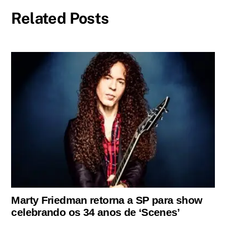
Related Posts
Marty Friedman retorna a SP para show
celebrando os 34 anos de ‘Scenes’