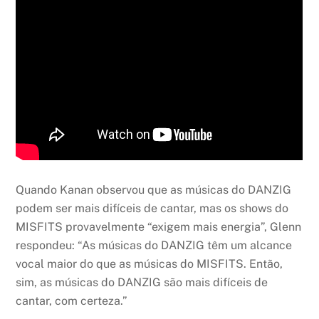
Quando Kanan observou que as músicas do DANZIG
podem ser mais difíceis de cantar, mas os shows do
MISFITS provavelmente “exigem mais energia”, Glenn
respondeu: “As músicas do DANZIG têm um alcance
vocal maior do que as músicas do MISFITS. Então,
sim, as músicas do DANZIG são mais difíceis de
cantar, com certeza.”