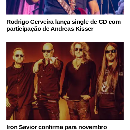
Rodrigo Cerveira lança single de CD com
participação de Andreas Kisser
Iron Savior confirma para novembro