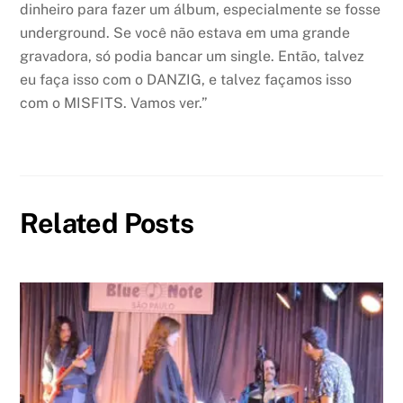
dinheiro para fazer um álbum, especialmente se fosse
underground. Se você não estava em uma grande
gravadora, só podia bancar um single. Então, talvez
eu faça isso com o DANZIG, e talvez façamos isso
com o MISFITS. Vamos ver.”
Related Posts