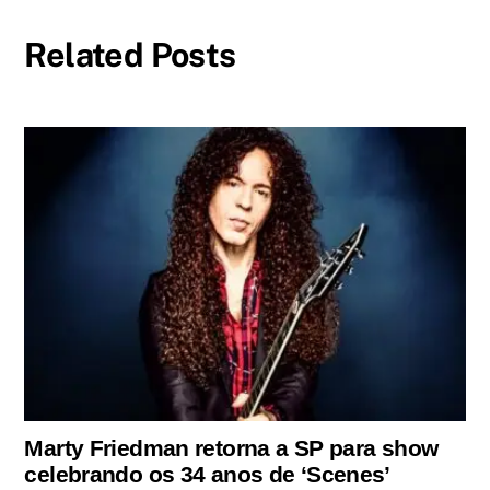
Related Posts
Marty Friedman retorna a SP para show
celebrando os 34 anos de ‘Scenes’