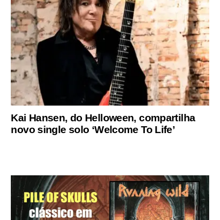
Kai Hansen, do Helloween, compartilha
novo single solo ‘Welcome To Life’