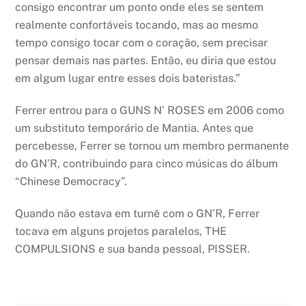
consigo encontrar um ponto onde eles se sentem
realmente confortáveis tocando, mas ao mesmo
tempo consigo tocar com o coração, sem precisar
pensar demais nas partes. Então, eu diria que estou
em algum lugar entre esses dois bateristas.”
Ferrer entrou para o GUNS N’ ROSES em 2006 como
um substituto temporário de Mantia. Antes que
percebesse, Ferrer se tornou um membro permanente
do GN’R, contribuindo para cinco músicas do álbum
“Chinese Democracy”.
Quando não estava em turnê com o GN’R, Ferrer
tocava em alguns projetos paralelos, THE
COMPULSIONS e sua banda pessoal, PISSER.