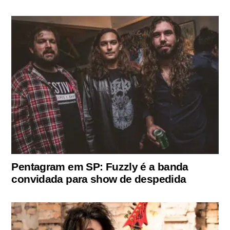
Pentagram em SP: Fuzzly é a banda
convidada para show de despedida