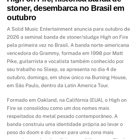
stoner, desembarca no Brasil em
outubro
A Solid Music Entertainment anuncia para outubro de
2026 a seminal banda de stoner/sludge High on Fire
pela primeira vez no Brasil. A banda norte-americana
vencedora do Grammy, formada em 1998 por Matt
Pike, guitarrista e vocalista também conhecido por
seu trabalho no Sleep, se apresenta no dia 4 de
outubro, domingo, em show único na Burning House,
em São Paulo, dentro da Latin America Tour.
Formado em Oakland, na Califórnia (EUA), o High on
Fire se consolidou como um dos nomes mais
respeitados do metal pesado contemporâneo. A
banda construiu uma identidade própria ao levar o
peso do doom e do stoner para uma zona mais