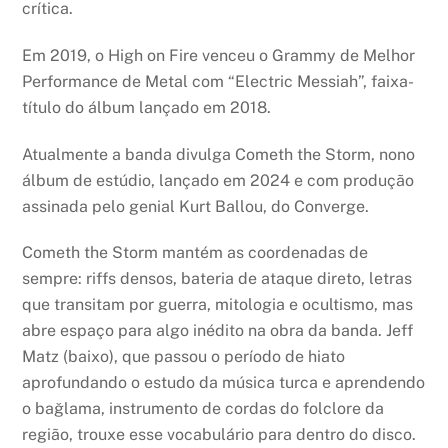
crítica.
Em 2019, o High on Fire venceu o Grammy de Melhor
Performance de Metal com “Electric Messiah”, faixa-
título do álbum lançado em 2018.
Atualmente a banda divulga Cometh the Storm, nono
álbum de estúdio, lançado em 2024 e com produção
assinada pelo genial Kurt Ballou, do Converge.
Cometh the Storm mantém as coordenadas de
sempre: riffs densos, bateria de ataque direto, letras
que transitam por guerra, mitologia e ocultismo, mas
abre espaço para algo inédito na obra da banda. Jeff
Matz (baixo), que passou o período de hiato
aprofundando o estudo da música turca e aprendendo
o bağlama, instrumento de cordas do folclore da
região, trouxe esse vocabulário para dentro do disco.