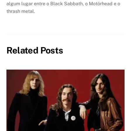
algum lugar entre o Black Sabbath, o Motörhead e o
thrash metal.
Related Posts