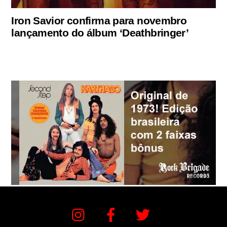
Iron Savior confirma para novembro
lançamento do álbum ‘Deathbringer’
Instagram
Facebook
Twitter