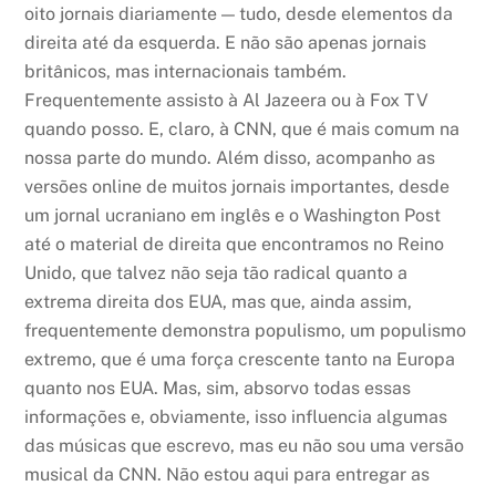
oito jornais diariamente — tudo, desde elementos da
direita até da esquerda. E não são apenas jornais
britânicos, mas internacionais também.
Frequentemente assisto à Al Jazeera ou à Fox TV
quando posso. E, claro, à CNN, que é mais comum na
nossa parte do mundo. Além disso, acompanho as
versões online de muitos jornais importantes, desde
um jornal ucraniano em inglês e o Washington Post
até o material de direita que encontramos no Reino
Unido, que talvez não seja tão radical quanto a
extrema direita dos EUA, mas que, ainda assim,
frequentemente demonstra populismo, um populismo
extremo, que é uma força crescente tanto na Europa
quanto nos EUA. Mas, sim, absorvo todas essas
informações e, obviamente, isso influencia algumas
das músicas que escrevo, mas eu não sou uma versão
musical da CNN. Não estou aqui para entregar as