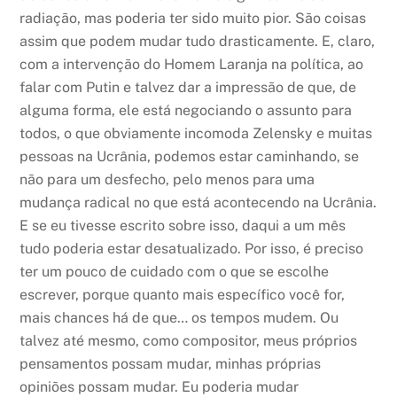
radiação, mas poderia ter sido muito pior. São coisas
assim que podem mudar tudo drasticamente. E, claro,
com a intervenção do Homem Laranja na política, ao
falar com Putin e talvez dar a impressão de que, de
alguma forma, ele está negociando o assunto para
todos, o que obviamente incomoda Zelensky e muitas
pessoas na Ucrânia, podemos estar caminhando, se
não para um desfecho, pelo menos para uma
mudança radical no que está acontecendo na Ucrânia.
E se eu tivesse escrito sobre isso, daqui a um mês
tudo poderia estar desatualizado. Por isso, é preciso
ter um pouco de cuidado com o que se escolhe
escrever, porque quanto mais específico você for,
mais chances há de que… os tempos mudem. Ou
talvez até mesmo, como compositor, meus próprios
pensamentos possam mudar, minhas próprias
opiniões possam mudar. Eu poderia mudar