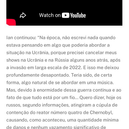
Ian continuou: “Na época, não escrevi nada quando
estava pensando em algo que poderia abordar a
situação na Ucrânia, porque precisei cancelar meus
shows na Ucrânia e na Rússia alguns anos atrás, após
a invasão em larga escala de 2022. E isso me deixou
profundamente desapontado. Teria sido, de certa
forma, algo natural de se abordar em uma música.
Mas, devido à enormidade dessa guerra contínua e ao
fato de que tudo está por um fio… Quero dizer, hoje os
russos, segundo informações, atingiram a cúpula de
contenção do reator número quatro de Chernobyl,
causando, como aconteceu, uma quantidade mínima
de danos e nenhum vazamento significativo de