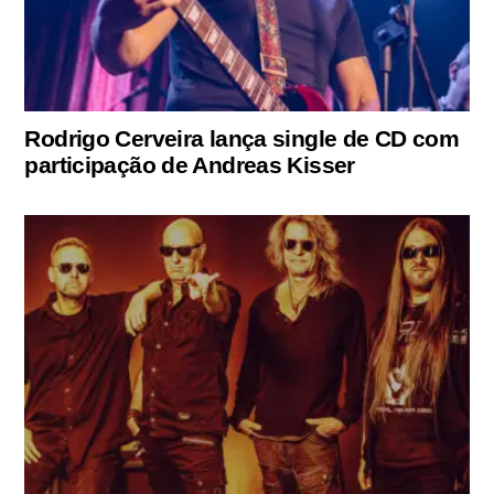
Rodrigo Cerveira lança single de CD com
participação de Andreas Kisser