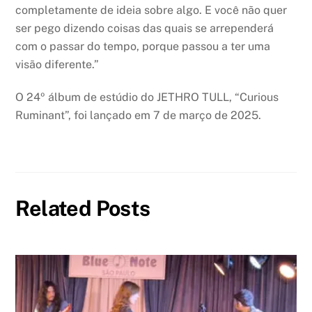
completamente de ideia sobre algo. E você não quer
ser pego dizendo coisas das quais se arrependerá
com o passar do tempo, porque passou a ter uma
visão diferente.”
O 24º álbum de estúdio do JETHRO TULL, “Curious
Ruminant”, foi lançado em 7 de março de 2025.
Related Posts