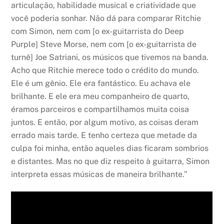
articulação, habilidade musical e criatividade que
você poderia sonhar. Não dá para comparar Ritchie
com Simon, nem com [o ex-guitarrista do Deep
Purple] Steve Morse, nem com [o ex-guitarrista de
turnê] Joe Satriani, os músicos que tivemos na banda.
Acho que Ritchie merece todo o crédito do mundo.
Ele é um gênio. Ele era fantástico. Eu achava ele
brilhante. E ele era meu companheiro de quarto,
éramos parceiros e compartilhamos muita coisa
juntos. E então, por algum motivo, as coisas deram
errado mais tarde. E tenho certeza que metade da
culpa foi minha, então aqueles dias ficaram sombrios
e distantes. Mas no que diz respeito à guitarra, Simon
interpreta essas músicas de maneira brilhante.”