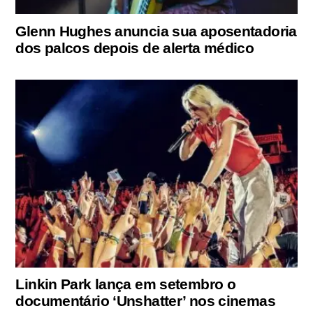
Glenn Hughes anuncia sua aposentadoria
dos palcos depois de alerta médico
Linkin Park lança em setembro o
documentário ‘Unshatter’ nos cinemas