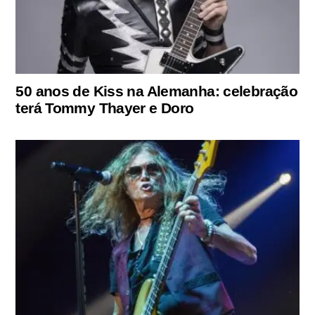
50 anos de Kiss na Alemanha: celebração
terá Tommy Thayer e Doro