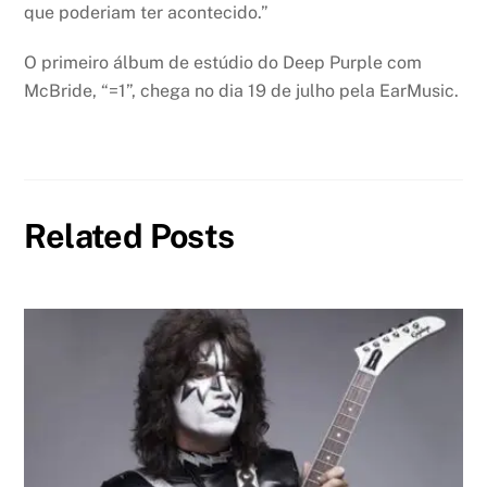
que poderiam ter acontecido.”
O primeiro álbum de estúdio do Deep Purple com
McBride, “=1”, chega no dia 19 de julho pela EarMusic.
Related Posts