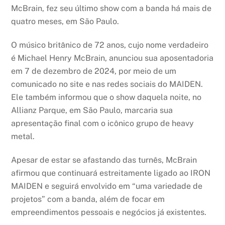
McBrain, fez seu último show com a banda há mais de
quatro meses, em São Paulo.
O músico britânico de 72 anos, cujo nome verdadeiro
é Michael Henry McBrain, anunciou sua aposentadoria
em 7 de dezembro de 2024, por meio de um
comunicado no site e nas redes sociais do MAIDEN.
Ele também informou que o show daquela noite, no
Allianz Parque, em São Paulo, marcaria sua
apresentação final com o icônico grupo de heavy
metal.
Apesar de estar se afastando das turnês, McBrain
afirmou que continuará estreitamente ligado ao IRON
MAIDEN e seguirá envolvido em “uma variedade de
projetos” com a banda, além de focar em
empreendimentos pessoais e negócios já existentes.