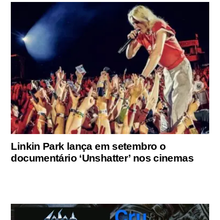
Linkin Park lança em setembro o
documentário ‘Unshatter’ nos cinemas