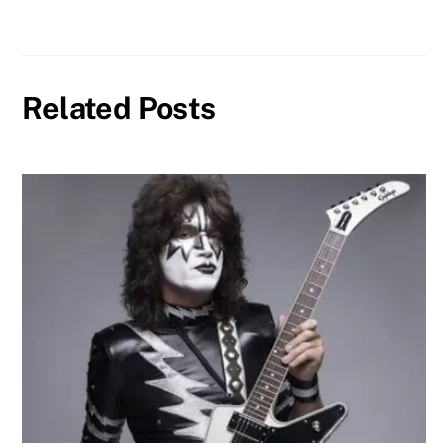
Related Posts