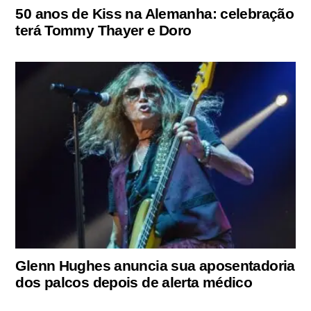
50 anos de Kiss na Alemanha: celebração
terá Tommy Thayer e Doro
Glenn Hughes anuncia sua aposentadoria
dos palcos depois de alerta médico