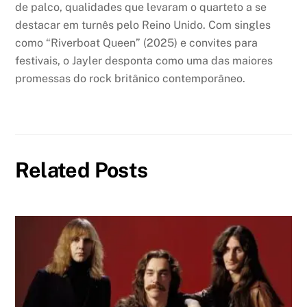
de palco, qualidades que levaram o quarteto a se
destacar em turnês pelo Reino Unido. Com singles
como “Riverboat Queen” (2025) e convites para
festivais, o Jayler desponta como uma das maiores
promessas do rock britânico contemporâneo.
Related Posts