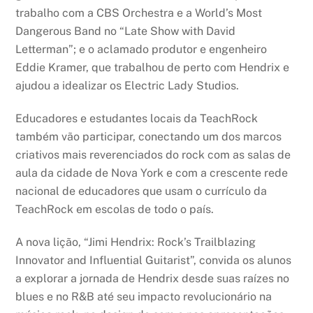
trabalho com a CBS Orchestra e a World’s Most
Dangerous Band no “Late Show with David
Letterman”; e o aclamado produtor e engenheiro
Eddie Kramer, que trabalhou de perto com Hendrix e
ajudou a idealizar os Electric Lady Studios.
Educadores e estudantes locais da TeachRock
também vão participar, conectando um dos marcos
criativos mais reverenciados do rock com as salas de
aula da cidade de Nova York e com a crescente rede
nacional de educadores que usam o currículo da
TeachRock em escolas de todo o país.
A nova lição, “Jimi Hendrix: Rock’s Trailblazing
Innovator and Influential Guitarist”, convida os alunos
a explorar a jornada de Hendrix desde suas raízes no
blues e no R&B até seu impacto revolucionário na