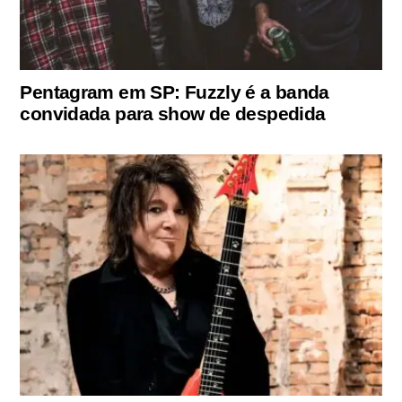
Pentagram em SP: Fuzzly é a banda
convidada para show de despedida