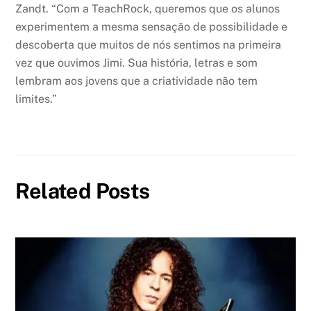
Zandt. “Com a TeachRock, queremos que os alunos
experimentem a mesma sensação de possibilidade e
descoberta que muitos de nós sentimos na primeira
vez que ouvimos Jimi. Sua história, letras e som
lembram aos jovens que a criatividade não tem
limites.”
Related Posts