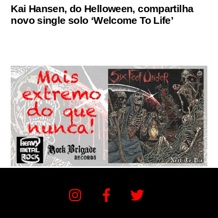
Kai Hansen, do Helloween, compartilha
novo single solo ‘Welcome To Life’
Instagram
Facebook
Twitter