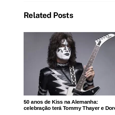
Related Posts
50 anos de Kiss na Alemanha:
celebração terá Tommy Thayer e Dor