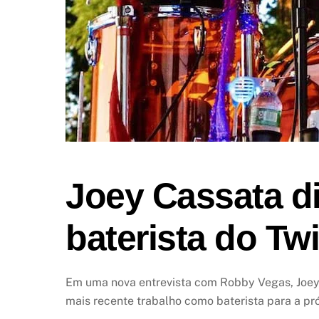
Joey Cassata di
baterista do Twi
Em uma nova entrevista com Robby Vegas, Joey Ca
mais recente trabalho como baterista para a pr