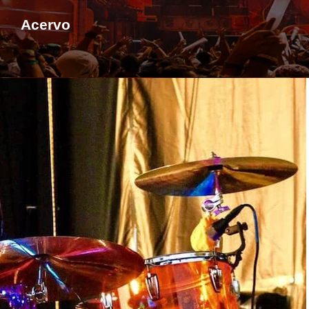
Acervo