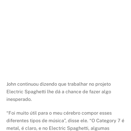
John continuou dizendo que trabalhar no projeto
Electric Spaghetti lhe dá a chance de fazer algo
inesperado.
“Foi muito útil para o meu cérebro compor esses
diferentes tipos de música”, disse ele. “O Category 7 é
metal, é claro, e no Electric Spaghetti, algumas