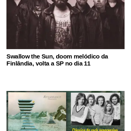
Swallow the Sun, doom melódico da
Finlândia, volta a SP no dia 11