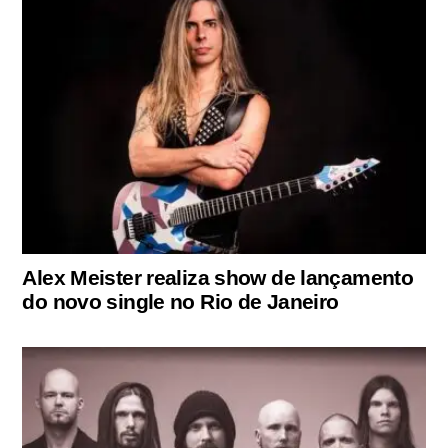
Alex Meister realiza show de lançamento
do novo single no Rio de Janeiro