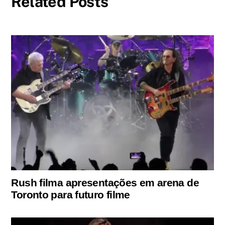
Related Posts
Rush filma apresentações em arena de
Toronto para futuro filme