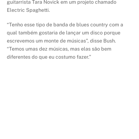
guitarrista Tara Novick em um projeto chamado
Electric Spaghetti.
“Tenho esse tipo de banda de blues country com a
qual também gostaria de lançar um disco porque
escrevemos um monte de músicas”, disse Bush.
“Temos umas dez músicas, mas elas são bem
diferentes do que eu costumo fazer.”