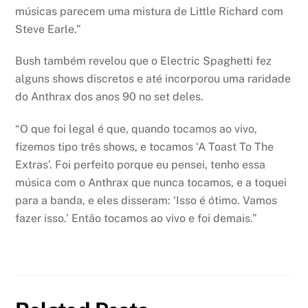
músicas parecem uma mistura de Little Richard com
Steve Earle.”
Bush também revelou que o Electric Spaghetti fez
alguns shows discretos e até incorporou uma raridade
do Anthrax dos anos 90 no set deles.
“O que foi legal é que, quando tocamos ao vivo,
fizemos tipo três shows, e tocamos ‘A Toast To The
Extras’. Foi perfeito porque eu pensei, tenho essa
música com o Anthrax que nunca tocamos, e a toquei
para a banda, e eles disseram: ‘Isso é ótimo. Vamos
fazer isso.’ Então tocamos ao vivo e foi demais.”