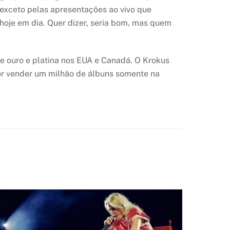
, exceto pelas apresentações ao vivo que
hoje em dia. Quer dizer, seria bom, mas quem
e ouro e platina nos EUA e Canadá. O Krokus
or vender um milhão de álbuns somente na