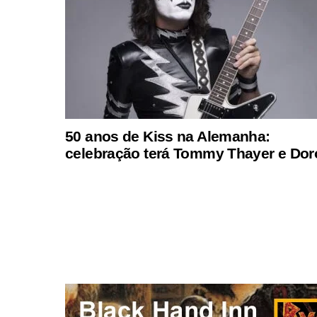
50 anos de Kiss na Alemanha:
celebração terá Tommy Thayer e Dor