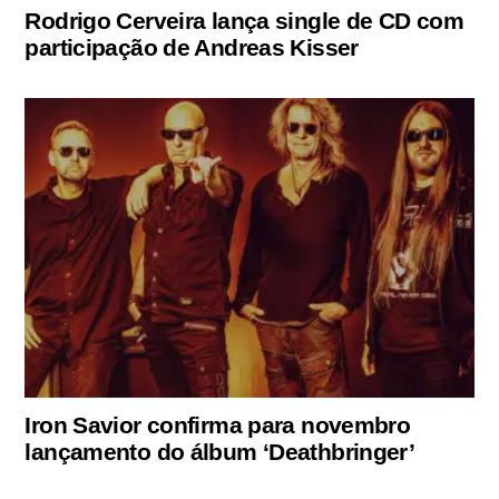
Rodrigo Cerveira lança single de CD com
participação de Andreas Kisser
Iron Savior confirma para novembro
lançamento do álbum ‘Deathbringer’