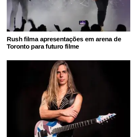
Rush filma apresentações em arena de
Toronto para futuro filme