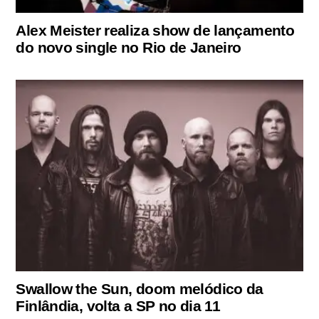
Alex Meister realiza show de lançamento
do novo single no Rio de Janeiro
Swallow the Sun, doom melódico da
Finlândia, volta a SP no dia 11