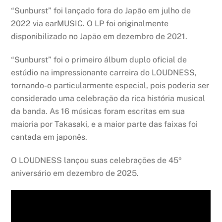
“Sunburst” foi lançado fora do Japão em julho de
2022 via earMUSIC. O LP foi originalmente
disponibilizado no Japão em dezembro de 2021.
“Sunburst” foi o primeiro álbum duplo oficial de
estúdio na impressionante carreira do LOUDNESS,
tornando-o particularmente especial, pois poderia ser
considerado uma celebração da rica história musical
da banda. As 16 músicas foram escritas em sua
maioria por Takasaki, e a maior parte das faixas foi
cantada em japonês.
O LOUDNESS lançou suas celebrações de 45º
aniversário em dezembro de 2025.