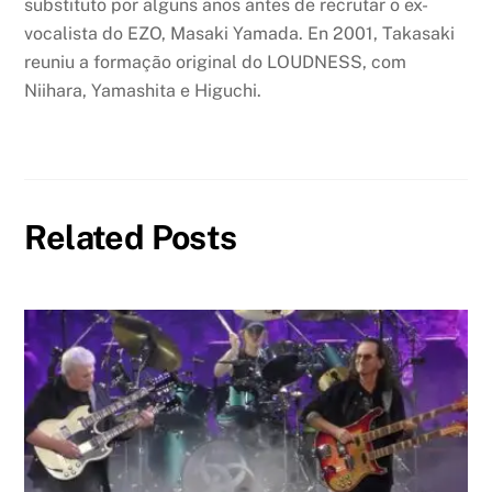
substituto por alguns anos antes de recrutar o ex-
vocalista do EZO, Masaki Yamada. En 2001, Takasaki
reuniu a formação original do LOUDNESS, com
Niihara, Yamashita e Higuchi.
Related Posts