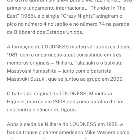
primeiro lançamento internacional, “Thunder In The
East” (1985), e o single “Crazy Nights” atingiram o
pico no número 4 no Japão e no número 74 na parada
da Billboard dos Estados Unidos.
A formação do LOUDNESS mudou várias vezes desde
1981, com a encarnação atual consistindo em três
membros originais — Niihara, Takasaki e o baixista
Masayoshi Yamashita — junto com o baterista
Masayuki Suzuki, que se juntou ao grupo em 2009.
O baterista original do LOUDNESS, Munetaka
Higuchi, morreu em 2008 após uma batalha de um
ano contra o câncer de fígado.
Após a saída de Niihara do LOUDNESS em 1988, a
banda trouxe o cantor americano Mike Vescera como