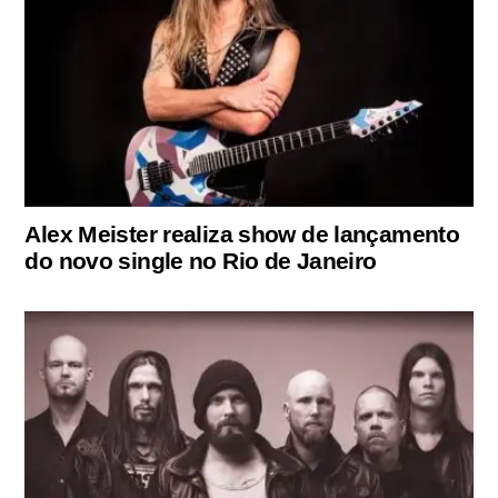
Alex Meister realiza show de lançamento
do novo single no Rio de Janeiro