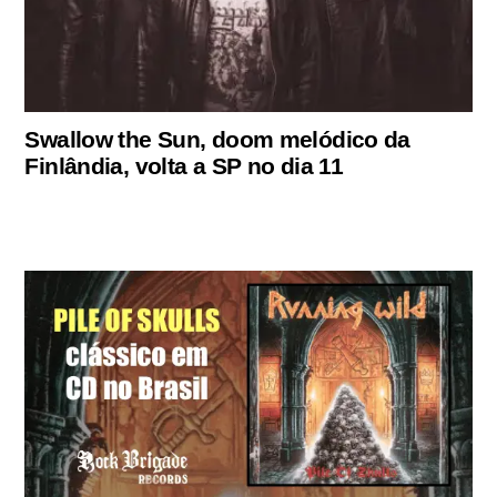
Swallow the Sun, doom melódico da
Finlândia, volta a SP no dia 11