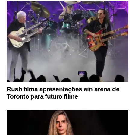
Rush filma apresentações em arena de
Toronto para futuro filme