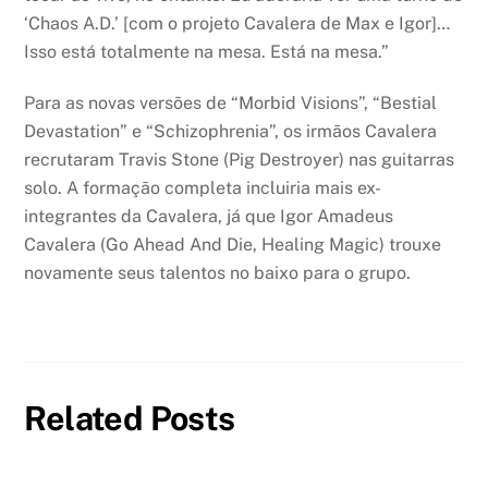
‘Chaos A.D.’ [com o projeto Cavalera de Max e Igor]…
Isso está totalmente na mesa. Está na mesa.”
Para as novas versões de “Morbid Visions”, “Bestial
Devastation” e “Schizophrenia”, os irmãos Cavalera
recrutaram Travis Stone (Pig Destroyer) nas guitarras
solo. A formação completa incluiria mais ex-
integrantes da Cavalera, já que Igor Amadeus
Cavalera (Go Ahead And Die, Healing Magic) trouxe
novamente seus talentos no baixo para o grupo.
Related Posts