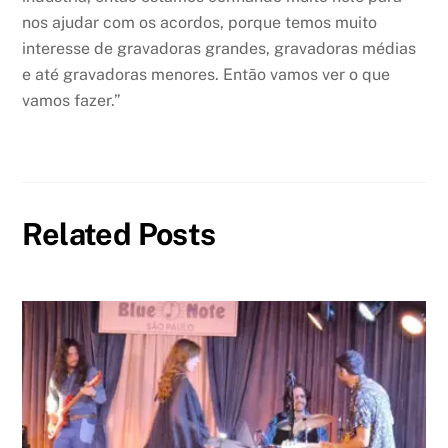
nos ajudar com os acordos, porque temos muito
interesse de gravadoras grandes, gravadoras médias
e até gravadoras menores. Então vamos ver o que
vamos fazer.”
Related Posts