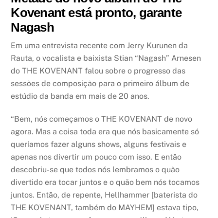
Kovenant está pronto, garante
Nagash
Em uma entrevista recente com Jerry Kurunen da
Rauta, o vocalista e baixista Stian “Nagash” Arnesen
do THE KOVENANT falou sobre o progresso das
sessões de composição para o primeiro álbum de
estúdio da banda em mais de 20 anos.
“Bem, nós começamos o THE KOVENANT de novo
agora. Mas a coisa toda era que nós basicamente só
queríamos fazer alguns shows, alguns festivais e
apenas nos divertir um pouco com isso. E então
descobriu-se que todos nós lembramos o quão
divertido era tocar juntos e o quão bem nós tocamos
juntos. Então, de repente, Hellhammer [baterista do
THE KOVENANT, também do MAYHEM] estava tipo,