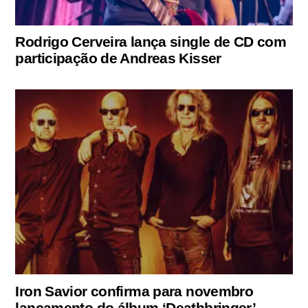
Rodrigo Cerveira lança single de CD com
participação de Andreas Kisser
Iron Savior confirma para novembro
lançamento do álbum ‘Deathbringer’