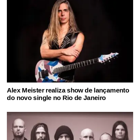
Alex Meister realiza show de lançamento
do novo single no Rio de Janeiro