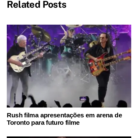
Related Posts
Rush filma apresentações em arena de
Toronto para futuro filme