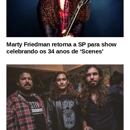
Marty Friedman retorna a SP para show
celebrando os 34 anos de ‘Scenes’