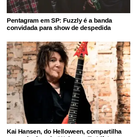
Pentagram em SP: Fuzzly é a banda
convidada para show de despedida
Kai Hansen, do Helloween, compartilha