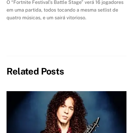
O “Fortnite Festival’s Battle Stage” verá 16 jogadores
em uma partida, todos tocando a mesma setlist de
quatro músicas, e um sairá vitorioso.
Related Posts