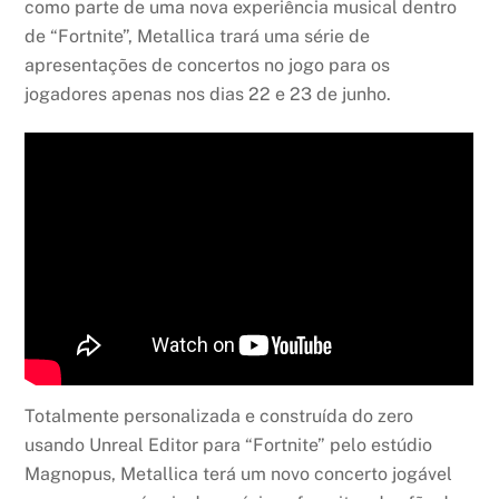
como parte de uma nova experiência musical dentro
de “Fortnite”, Metallica trará uma série de
apresentações de concertos no jogo para os
jogadores apenas nos dias 22 e 23 de junho.
Totalmente personalizada e construída do zero
usando Unreal Editor para “Fortnite” pelo estúdio
Magnopus, Metallica terá um novo concerto jogável