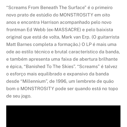
“Screams From Beneath The Surface” é o primeiro
novo prato de estúdio do MONSTROSITY em oito
anos e encontra Harrison acompanhado pelo novo
frontman Ed Webb (ex-MASSACRE) e pelo baixista
original que está de volta, Mark van Erp. (O guitarrista
Matt Barnes completa a formação.) O LP é mais uma
ode ao estilo técnico e brutal característico da banda,
e também apresenta uma faixa de abertura brilhante
e épica, “Banished To The Skies”. “Screams” é talvez
o esforço mais equilibrado e expansivo da banda
desde “Millennium”, de 1996, um lembrete de quão
bom o MONSTROSITY pode ser quando está no topo
de seu jogo.