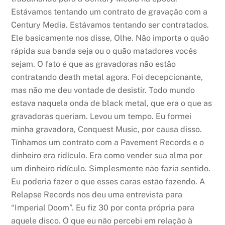
Estávamos tentando um contrato de gravação com a
Century Media. Estávamos tentando ser contratados.
Ele basicamente nos disse, Olhe. Não importa o quão
rápida sua banda seja ou o quão matadores vocês
sejam. O fato é que as gravadoras não estão
contratando death metal agora. Foi decepcionante,
mas não me deu vontade de desistir. Todo mundo
estava naquela onda de black metal, que era o que as
gravadoras queriam. Levou um tempo. Eu formei
minha gravadora, Conquest Music, por causa disso.
Tínhamos um contrato com a Pavement Records e o
dinheiro era ridículo. Era como vender sua alma por
um dinheiro ridículo. Simplesmente não fazia sentido.
Eu poderia fazer o que esses caras estão fazendo. A
Relapse Records nos deu uma entrevista para
“Imperial Doom”. Eu fiz 30 por conta própria para
aquele disco. O que eu não percebi em relação à