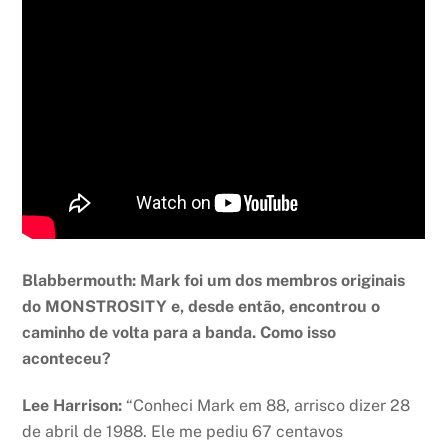
Blabbermouth: Mark foi um dos membros originais
do MONSTROSITY e, desde então, encontrou o
caminho de volta para a banda. Como isso
aconteceu?
Lee Harrison:
“Conheci Mark em 88, arrisco dizer 28
de abril de 1988. Ele me pediu 67 centavos