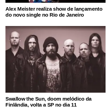
Alex Meister realiza show de lançamento
do novo single no Rio de Janeiro
Swallow the Sun, doom melódico da
Finlândia, volta a SP no dia 11