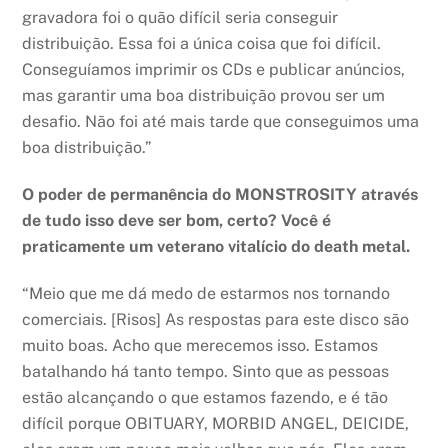
gravadora foi o quão difícil seria conseguir
distribuição. Essa foi a única coisa que foi difícil.
Conseguíamos imprimir os CDs e publicar anúncios,
mas garantir uma boa distribuição provou ser um
desafio. Não foi até mais tarde que conseguimos uma
boa distribuição.”
O poder de permanência do MONSTROSITY através
de tudo isso deve ser bom, certo? Você é
praticamente um veterano vitalício do death metal.
“Meio que me dá medo de estarmos nos tornando
comerciais. [Risos] As respostas para este disco são
muito boas. Acho que merecemos isso. Estamos
batalhando há tanto tempo. Sinto que as pessoas
estão alcançando o que estamos fazendo, e é tão
difícil porque OBITUARY, MORBID ANGEL, DEICIDE,