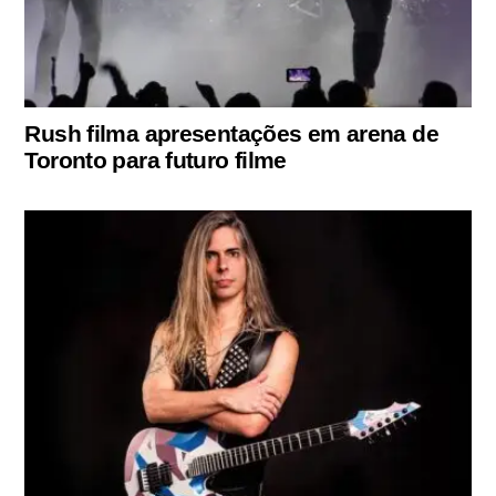
Rush filma apresentações em arena de
Toronto para futuro filme