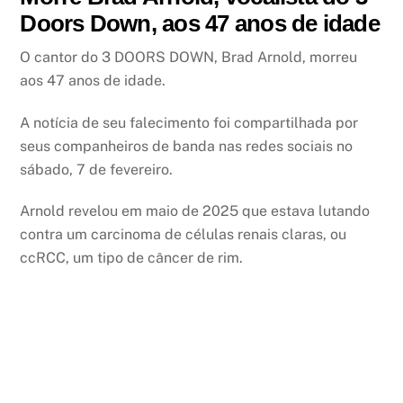
Doors Down, aos 47 anos de idade
O cantor do 3 DOORS DOWN, Brad Arnold, morreu
aos 47 anos de idade.
A notícia de seu falecimento foi compartilhada por
seus companheiros de banda nas redes sociais no
sábado, 7 de fevereiro.
Arnold revelou em maio de 2025 que estava lutando
contra um carcinoma de células renais claras, ou
ccRCC, um tipo de câncer de rim.