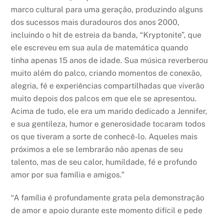
marco cultural para uma geração, produzindo alguns
dos sucessos mais duradouros dos anos 2000,
incluindo o hit de estreia da banda, “Kryptonite”, que
ele escreveu em sua aula de matemática quando
tinha apenas 15 anos de idade. Sua música reverberou
muito além do palco, criando momentos de conexão,
alegria, fé e experiências compartilhadas que viverão
muito depois dos palcos em que ele se apresentou.
Acima de tudo, ele era um marido dedicado a Jennifer,
e sua gentileza, humor e generosidade tocaram todos
os que tiveram a sorte de conhecê-lo. Aqueles mais
próximos a ele se lembrarão não apenas de seu
talento, mas de seu calor, humildade, fé e profundo
amor por sua família e amigos.”
“A família é profundamente grata pela demonstração
de amor e apoio durante este momento difícil e pede