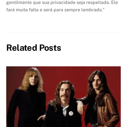
gentilmente que sua privacidade seja respeitada. Ele
fará muita falta e será para sempre lembrado.”
Related Posts