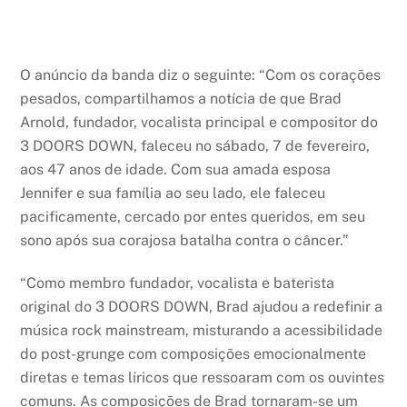
O anúncio da banda diz o seguinte: “Com os corações
pesados, compartilhamos a notícia de que Brad
Arnold, fundador, vocalista principal e compositor do
3 DOORS DOWN, faleceu no sábado, 7 de fevereiro,
aos 47 anos de idade. Com sua amada esposa
Jennifer e sua família ao seu lado, ele faleceu
pacificamente, cercado por entes queridos, em seu
sono após sua corajosa batalha contra o câncer.”
“Como membro fundador, vocalista e baterista
original do 3 DOORS DOWN, Brad ajudou a redefinir a
música rock mainstream, misturando a acessibilidade
do post-grunge com composições emocionalmente
diretas e temas líricos que ressoaram com os ouvintes
comuns. As composições de Brad tornaram-se um