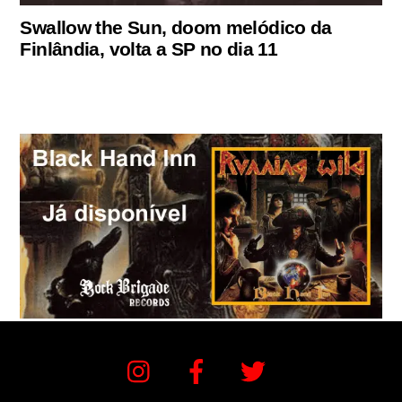
Swallow the Sun, doom melódico da
Finlândia, volta a SP no dia 11
Instagram
Facebook
Twitter