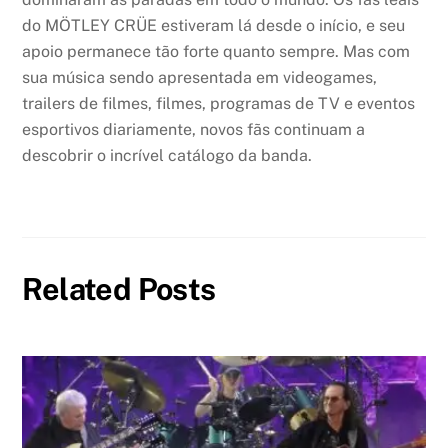
do MÖTLEY CRÜE estiveram lá desde o início, e seu
apoio permanece tão forte quanto sempre. Mas com
sua música sendo apresentada em videogames,
trailers de filmes, filmes, programas de TV e eventos
esportivos diariamente, novos fãs continuam a
descobrir o incrível catálogo da banda.
Related Posts