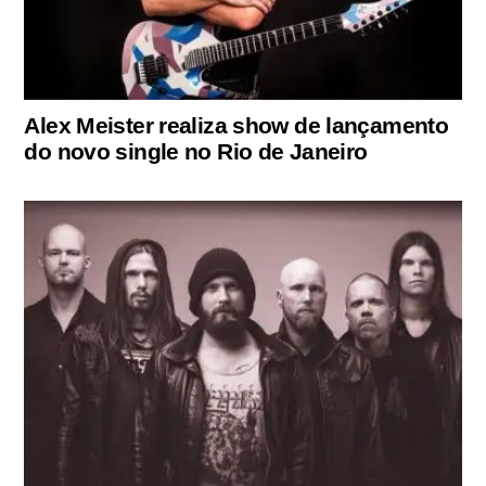
Alex Meister realiza show de lançamento
do novo single no Rio de Janeiro