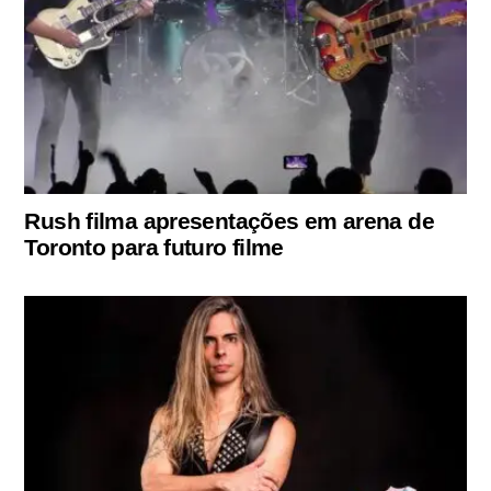
Rush filma apresentações em arena de
Toronto para futuro filme