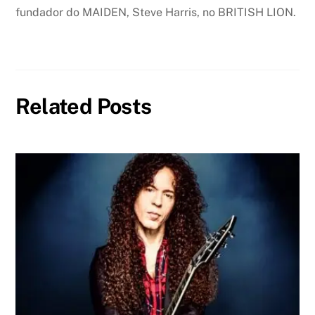
fundador do MAIDEN, Steve Harris, no BRITISH LION.
Related Posts