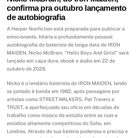
confirma pra outubro lançamento
de autobiografia
A Harper Nonfiction está preparada para publicar a
emocionante, hilária e profundamente pessoal
autobiografia do baterista de longa data do IRON
MAIDEN, Nicko McBrain. “Hello Boys And Girls!” será
lançado em capa dura, ebook e áudio em 22 de
outubro de 2026.
Nicko é o lendário baterista do IRON MAIDEN, tendo
se juntado à banda em 1982, após passagens por
artistas como STREETWALKERS, Pat Travers e
TRUST, e aperfeiçoado seu ofício em décadas de
trabalho como músico de estúdio entre as ruas e
estúdios altamente competitivos do Soho, em
Londres. Através de sua bateria poderosa e precisa e