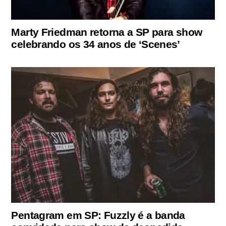
Marty Friedman retorna a SP para show
celebrando os 34 anos de ‘Scenes’
Pentagram em SP: Fuzzly é a banda