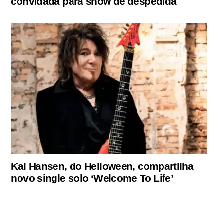
convidada para show de despedida
Kai Hansen, do Helloween, compartilha
novo single solo ‘Welcome To Life’