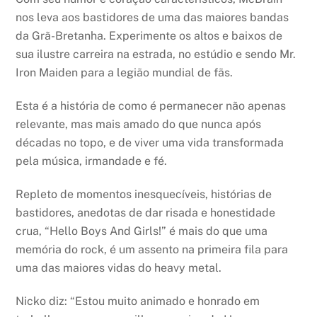
nos leva aos bastidores de uma das maiores bandas
da Grã-Bretanha. Experimente os altos e baixos de
sua ilustre carreira na estrada, no estúdio e sendo Mr.
Iron Maiden para a legião mundial de fãs.
Esta é a história de como é permanecer não apenas
relevante, mas mais amado do que nunca após
décadas no topo, e de viver uma vida transformada
pela música, irmandade e fé.
Repleto de momentos inesquecíveis, histórias de
bastidores, anedotas de dar risada e honestidade
crua, “Hello Boys And Girls!” é mais do que uma
memória do rock, é um assento na primeira fila para
uma das maiores vidas do heavy metal.
Nicko diz: “Estou muito animado e honrado em