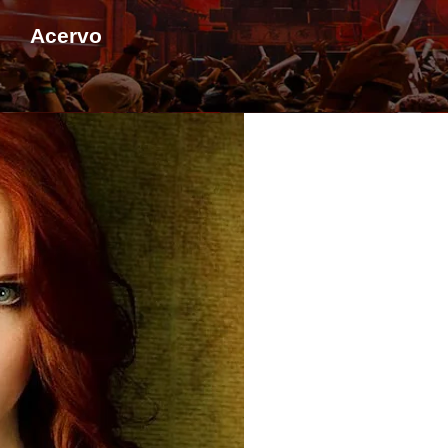
Acervo