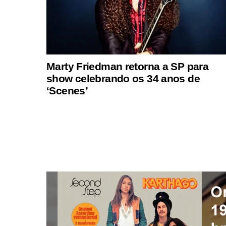
Marty Friedman retorna a SP para
show celebrando os 34 anos de
‘Scenes’