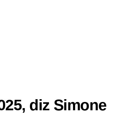
025, diz Simone