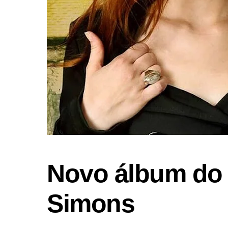
Novo álbum do 
Simons