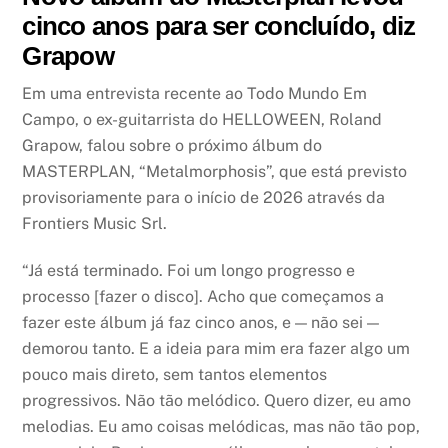
cinco anos para ser concluído, diz
Grapow
Em uma entrevista recente ao Todo Mundo Em
Campo, o ex-guitarrista do HELLOWEEN, Roland
Grapow, falou sobre o próximo álbum do
MASTERPLAN, “Metalmorphosis”, que está previsto
provisoriamente para o início de 2026 através da
Frontiers Music Srl.
“Já está terminado. Foi um longo progresso e
processo [fazer o disco]. Acho que começamos a
fazer este álbum já faz cinco anos, e — não sei —
demorou tanto. E a ideia para mim era fazer algo um
pouco mais direto, sem tantos elementos
progressivos. Não tão melódico. Quero dizer, eu amo
melodias. Eu amo coisas melódicas, mas não tão pop,