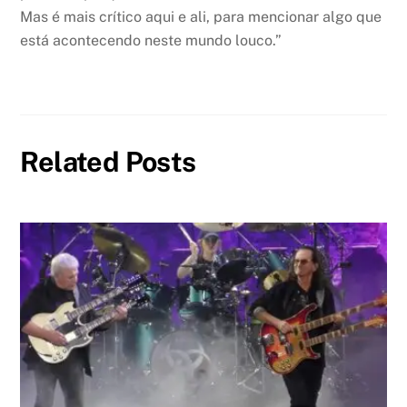
Mas é mais crítico aqui e ali, para mencionar algo que
está acontecendo neste mundo louco.”
Related Posts