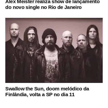
Alex Meister realiza show de lançamento
do novo single no Rio de Janeiro
Swallow the Sun, doom melódico da
Finlândia, volta a SP no dia 11