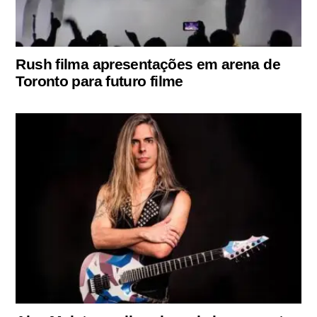
Rush filma apresentações em arena de
Toronto para futuro filme